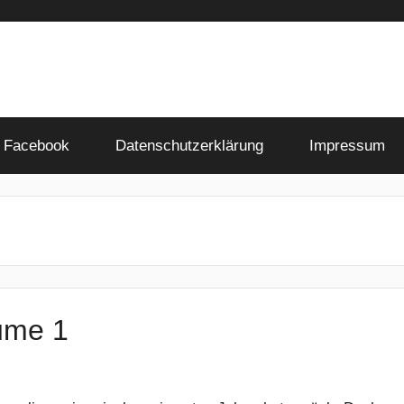
Facebook
Datenschutzerklärung
Impressum
ume 1