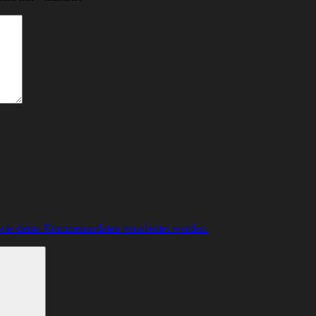
 wie deine Kommentardaten verarbeitet werden.