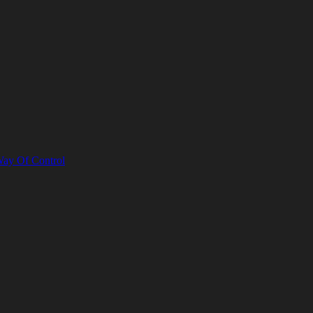
Way Of Control