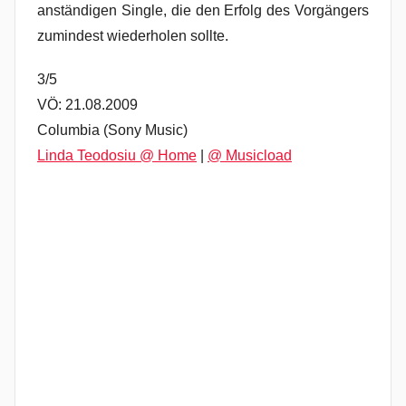
anständigen Single, die den Erfolg des Vorgängers
zumindest wiederholen sollte.
3/5
VÖ: 21.08.2009
Columbia (Sony Music)
Linda Teodosiu @ Home
|
@ Musicload