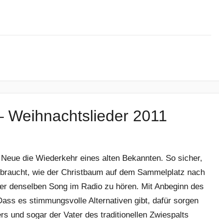
 – Weihnachtslieder 2011
s Neue die Wiederkehr eines alten Bekannten. So sicher,
erbraucht, wie der Christbaum auf dem Sammelplatz nach
eder denselben Song im Radio zu hören. Mit Anbeginn des
ss es stimmungsvolle Alternativen gibt, dafür sorgen
rs und sogar der Vater des traditionellen Zwiespalts