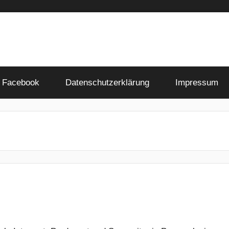
Facebook
Datenschutzerklärung
Impressum