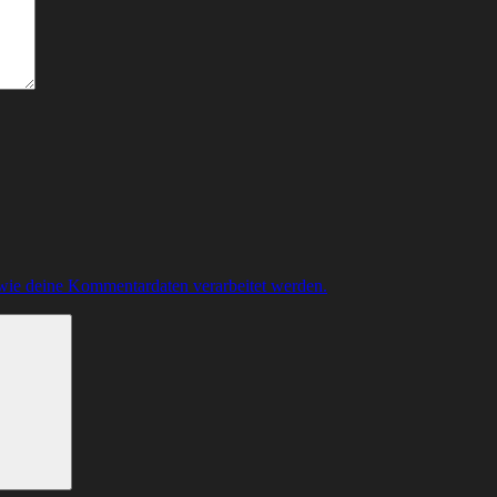
 wie deine Kommentardaten verarbeitet werden.