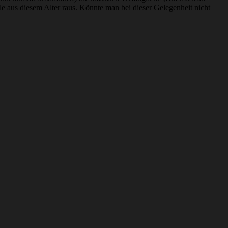
e aus diesem Alter raus. Könnte man bei dieser Gelegenheit nicht