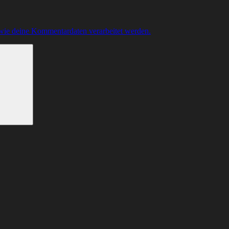
 wie deine Kommentardaten verarbeitet werden.