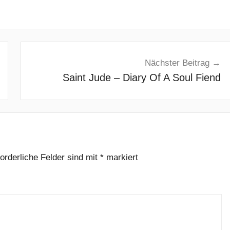
Nächster Beitrag
Saint Jude – Diary Of A Soul Fiend
forderliche Felder sind mit
*
markiert