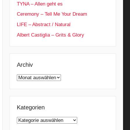
TYNA – Allen geht es
Ceremony – Tell Me Your Dream
LIFE – Abstract / Natural
Albert Castiglia – Grits & Glory
Archiv
Archiv
Kategorien
Kategorien