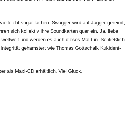
ielleicht sogar lachen. Swagger wird auf Jagger gereimt,
en sich kollektiv ihre Soundkarten quer ein. Ja, liebe
 weltweit und werden es auch dieses Mal tun. Schließlich
n Integrität gehamstert wie Thomas Gottschalk Kukident-
er als Maxi-CD erhältlich. Viel Glück.