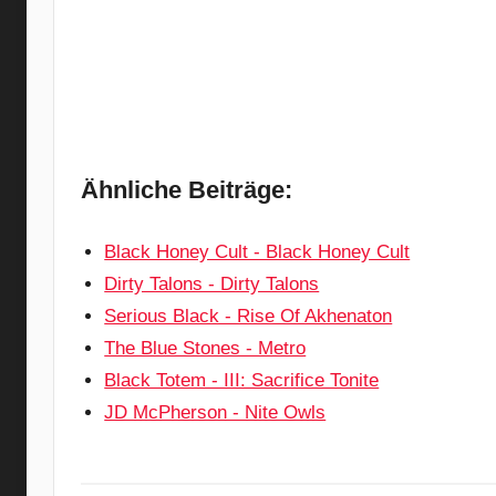
Ähnliche Beiträge:
Black Honey Cult - Black Honey Cult
Dirty Talons - Dirty Talons
Serious Black - Rise Of Akhenaton
The Blue Stones - Metro
Black Totem - III: Sacrifice Tonite
JD McPherson - Nite Owls