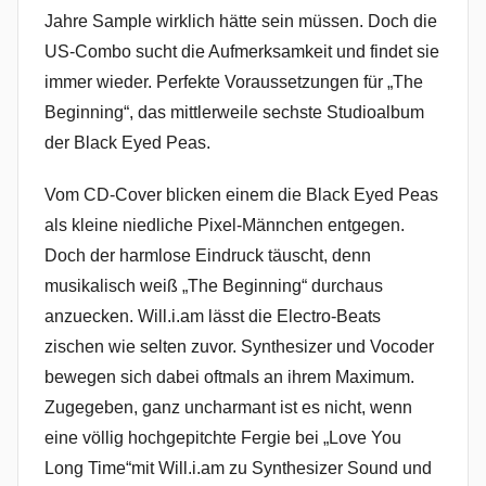
Jahre Sample wirklich hätte sein müssen. Doch die
US-Combo sucht die Aufmerksamkeit und findet sie
immer wieder. Perfekte Voraussetzungen für „The
Beginning“, das mittlerweile sechste Studioalbum
der Black Eyed Peas.
Vom CD-Cover blicken einem die Black Eyed Peas
als kleine niedliche Pixel-Männchen entgegen.
Doch der harmlose Eindruck täuscht, denn
musikalisch weiß „The Beginning“ durchaus
anzuecken. Will.i.am lässt die Electro-Beats
zischen wie selten zuvor. Synthesizer und Vocoder
bewegen sich dabei oftmals an ihrem Maximum.
Zugegeben, ganz uncharmant ist es nicht, wenn
eine völlig hochgepitchte Fergie bei „Love You
Long Time“mit Will.i.am zu Synthesizer Sound und