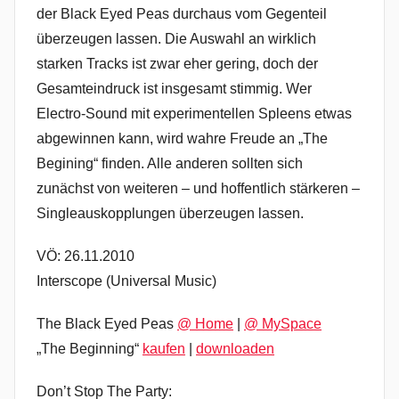
der Black Eyed Peas durchaus vom Gegenteil
überzeugen lassen. Die Auswahl an wirklich
starken Tracks ist zwar eher gering, doch der
Gesamteindruck ist insgesamt stimmig. Wer
Electro-Sound mit experimentellen Spleens etwas
abgewinnen kann, wird wahre Freude an „The
Begining“ finden. Alle anderen sollten sich
zunächst von weiteren – und hoffentlich stärkeren –
Singleauskopplungen überzeugen lassen.
VÖ: 26.11.2010
Interscope (Universal Music)
The Black Eyed Peas
@ Home
|
@ MySpace
„The Beginning“
kaufen
|
downloaden
Don’t Stop The Party: