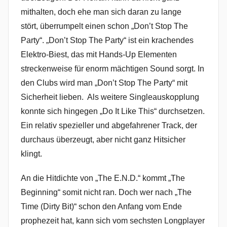
mithalten, doch ehe man sich daran zu lange
stört, überrumpelt einen schon „Don’t Stop The
Party“. „Don’t Stop The Party“ ist ein krachendes
Elektro-Biest, das mit Hands-Up Elementen
streckenweise für enorm mächtigen Sound sorgt. In
den Clubs wird man „Don’t Stop The Party“ mit
Sicherheit lieben. Als weitere Singleauskopplung
konnte sich hingegen „Do It Like This“ durchsetzen.
Ein relativ spezieller und abgefahrener Track, der
durchaus überzeugt, aber nicht ganz Hitsicher
klingt.
An die Hitdichte von „The E.N.D.“ kommt „The
Beginning“ somit nicht ran. Doch wer nach „The
Time (Dirty Bit)“ schon den Anfang vom Ende
prophezeit hat, kann sich vom sechsten Longplayer