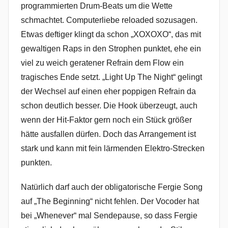
programmierten Drum-Beats um die Wette
schmachtet. Computerliebe reloaded sozusagen.
Etwas deftiger klingt da schon „XOXOXO“, das mit
gewaltigen Raps in den Strophen punktet, ehe ein
viel zu weich geratener Refrain dem Flow ein
tragisches Ende setzt. „Light Up The Night“ gelingt
der Wechsel auf einen eher poppigen Refrain da
schon deutlich besser. Die Hook überzeugt, auch
wenn der Hit-Faktor gern noch ein Stück größer
hätte ausfallen dürfen. Doch das Arrangement ist
stark und kann mit fein lärmenden Elektro-Strecken
punkten.
Natürlich darf auch der obligatorische Fergie Song
auf „The Beginning“ nicht fehlen. Der Vocoder hat
bei „Whenever“ mal Sendepause, so dass Fergie