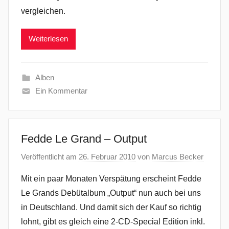
vergleichen.
Weiterlesen
Alben
Ein Kommentar
Fedde Le Grand – Output
Veröffentlicht am
26. Februar 2010
von
Marcus Becker
Mit ein paar Monaten Verspätung erscheint Fedde
Le Grands Debütalbum „Output“ nun auch bei uns
in Deutschland. Und damit sich der Kauf so richtig
lohnt, gibt es gleich eine 2-CD-Special Edition inkl.