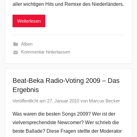
aller wichtigen Hits und Remixe des Niederländers.
Weiterlesen
Alben
Kommentar hinterlassen
Beat-Beka Radio-Voting 2009 – Das
Ergebnis
Veröffentlicht am
27. Januar 2010
von
Marcus Becker
Was waren die besten Songs 2009? Wer ist der
vielversprechendste Newcomer? Wer schrieb die
beste Ballade? Diese Fragen stellte der Moderator