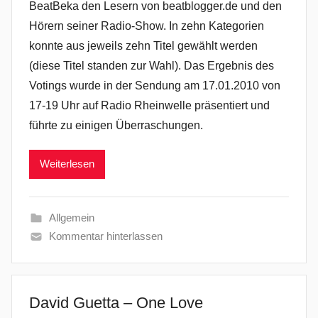
BeatBeka den Lesern von beatblogger.de und den
Hörern seiner Radio-Show. In zehn Kategorien
konnte aus jeweils zehn Titel gewählt werden
(diese Titel standen zur Wahl). Das Ergebnis des
Votings wurde in der Sendung am 17.01.2010 von
17-19 Uhr auf Radio Rheinwelle präsentiert und
führte zu einigen Überraschungen.
Weiterlesen
Allgemein
Kommentar hinterlassen
David Guetta – One Love