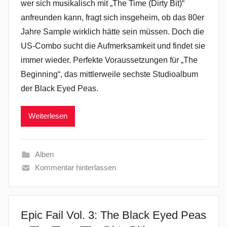
wer sich musikalisch mit „The Time (Dirty Bit)“
anfreunden kann, fragt sich insgeheim, ob das 80er
Jahre Sample wirklich hätte sein müssen. Doch die
US-Combo sucht die Aufmerksamkeit und findet sie
immer wieder. Perfekte Voraussetzungen für „The
Beginning“, das mittlerweile sechste Studioalbum
der Black Eyed Peas.
Weiterlesen
Alben
Kommentar hinterlassen
Epic Fail Vol. 3: The Black Eyed Peas