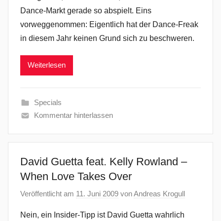
Dance-Markt gerade so abspielt. Eins
vorweggenommen: Eigentlich hat der Dance-Freak
in diesem Jahr keinen Grund sich zu beschweren.
Weiterlesen
Specials
Kommentar hinterlassen
David Guetta feat. Kelly Rowland –
When Love Takes Over
Veröffentlicht am
11. Juni 2009
von
Andreas Krogull
Nein, ein Insider-Tipp ist David Guetta wahrlich