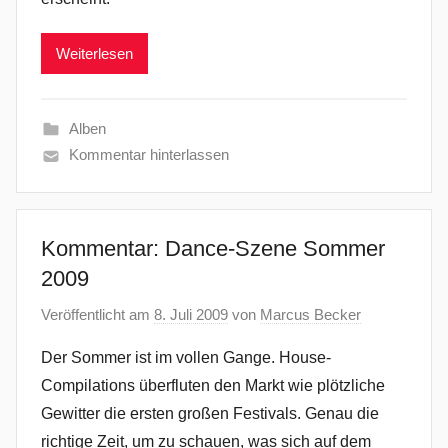
Weiterlesen
Alben
Kommentar hinterlassen
Kommentar: Dance-Szene Sommer
2009
Veröffentlicht am
8. Juli 2009
von
Marcus Becker
Der Sommer ist im vollen Gange. House-
Compilations überfluten den Markt wie plötzliche
Gewitter die ersten großen Festivals. Genau die
richtige Zeit, um zu schauen, was sich auf dem