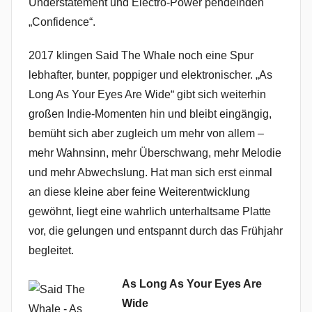
Understatement und Electro-Power pendelnden
„Confidence“.
2017 klingen Said The Whale noch eine Spur
lebhafter, bunter, poppiger und elektronischer. „As
Long As Your Eyes Are Wide“ gibt sich weiterhin
großen Indie-Momenten hin und bleibt eingängig,
bemüht sich aber zugleich um mehr von allem –
mehr Wahnsinn, mehr Überschwang, mehr Melodie
und mehr Abwechslung. Hat man sich erst einmal
an diese kleine aber feine Weiterentwicklung
gewöhnt, liegt eine wahrlich unterhaltsame Platte
vor, die gelungen und entspannt durch das Frühjahr
begleitet.
As Long As Your Eyes Are
Wide