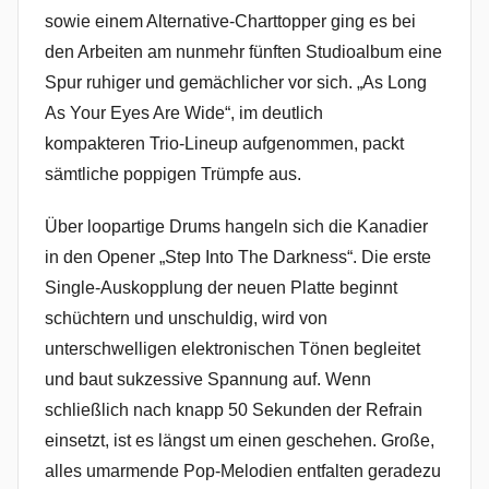
sowie einem Alternative-Charttopper ging es bei
den Arbeiten am nunmehr fünften Studioalbum eine
Spur ruhiger und gemächlicher vor sich. „As Long
As Your Eyes Are Wide“, im deutlich
kompakteren Trio-Lineup aufgenommen, packt
sämtliche poppigen Trümpfe aus.
Über loopartige Drums hangeln sich die Kanadier
in den Opener „Step Into The Darkness“. Die erste
Single-Auskopplung der neuen Platte beginnt
schüchtern und unschuldig, wird von
unterschwelligen elektronischen Tönen begleitet
und baut sukzessive Spannung auf. Wenn
schließlich nach knapp 50 Sekunden der Refrain
einsetzt, ist es längst um einen geschehen. Große,
alles umarmende Pop-Melodien entfalten geradezu