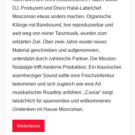
DJ, Produzent und Disco Halal-Labelchef
Moscoman etwas anders machen. Organische
Klänge mit Bandsound, live reproduzierbar und
weit weg von reiner Tanzmusik, wurden zum
erklärten Ziel. Über zwei Jahre wurde neues
Material geschrieben und aufgenommen,
unterstützt durch zahlreiche Partner. Die Mission:
Nostalgie trifft moderne Produktion. Ein klassischer,
warmherziger Sound sollte eine Frischzellenkur
bekommen und sich zugleich wie eine Art
musikalischer Roadtrip anfühlen. „Caviar“ sorgt
tatsächlich für spannendes und willkommenes
Umdenken im Hause Moscoman.
Weiterlesen