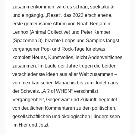
zusammenkommen, wird es schräg, spektakulär
und eingängig. „Reset“, das 2022 erschienene,
erste gemeinsame Album von Noah Benjamin
Lennox (Animal Collective) und Peter Kember
(Spacemen 3), brachte Loops und Samples längst
vergangener Pop- und Rock-Tage für etwas
komplett Neues, Kunstvolles, leicht Anderweltliches
zusammen. Im Laufe der Jahre trugen die beiden
verschiedenste Ideen aus aller Welt zusammen –
von mexikanischen Mariachis bis zum Jodeln aus
der Schweiz. „A ? of WHEN“ verschmilzt
Vergangenheit, Gegenwart und Zukunft, begleitet
von deutlichen Kommentaren zu den politischen,
gesellschaftlichen und ökologischen Hindernissen
im Hier und Jetzt.