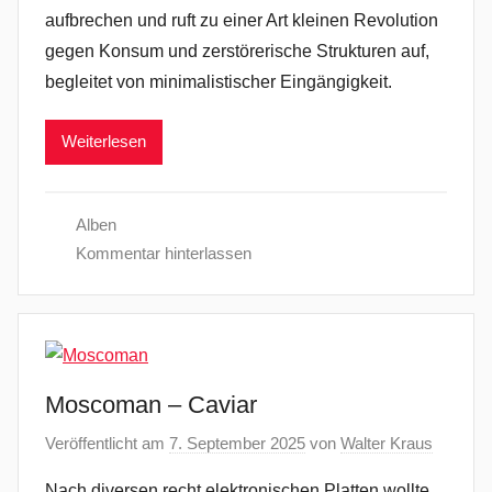
aufbrechen und ruft zu einer Art kleinen Revolution
gegen Konsum und zerstörerische Strukturen auf,
begleitet von minimalistischer Eingängigkeit.
Weiterlesen
Alben
Kommentar hinterlassen
Moscoman – Caviar
Veröffentlicht am
7. September 2025
von
Walter Kraus
Nach diversen recht elektronischen Platten wollte