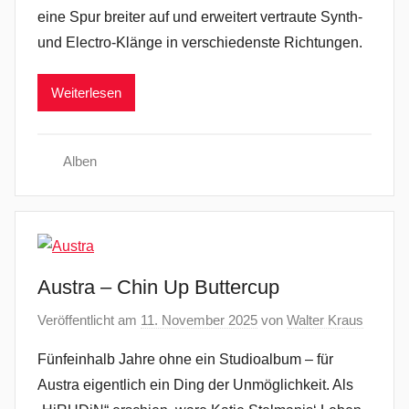
eine Spur breiter auf und erweitert vertraute Synth-
und Electro-Klänge in verschiedenste Richtungen.
Weiterlesen
Alben
Austra – Chin Up Buttercup
Veröffentlicht am
11. November 2025
von
Walter Kraus
Fünfeinhalb Jahre ohne ein Studioalbum – für
Austra eigentlich ein Ding der Unmöglichkeit. Als