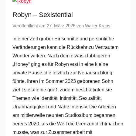
Robyn – Sexistential
Veröffentlicht am
27. März 2026
von
Walter Kraus
In einer Zeit grober Einschnitte und persönliche
Veränderungen kann die Rückkehr zu Vertrautem
Wunder wirken. Nach dem etwas clubbigeren
„Honey“ ging es für Robyn erst in eine kleine
private Pause, die letztlich zur Neuausrichtung
führte. Ihren im Sommer 2023 geborenen Sohn
zieht sie alleine groß, zudem beschäftigten sie
Themen wie Identität, Intimität, Sexualität,
Unabhängigkeit und Nähe intensiv. Die Arbeiten
am mittlerweile neunten Studioalbum begannen
bereits 2020, als die Welt die Grenzen dichtmachen
musste, was zur Zusammenarbeit mit