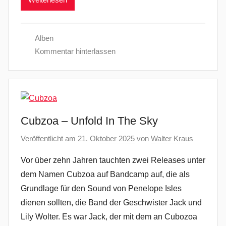
Alben
Kommentar hinterlassen
Cubzoa – Unfold In The Sky
Veröffentlicht am
21. Oktober 2025
von
Walter Kraus
Vor über zehn Jahren tauchten zwei Releases unter
dem Namen Cubzoa auf Bandcamp auf, die als
Grundlage für den Sound von Penelope Isles
dienen sollten, die Band der Geschwister Jack und
Lily Wolter. Es war Jack, der mit dem an Cubozoa