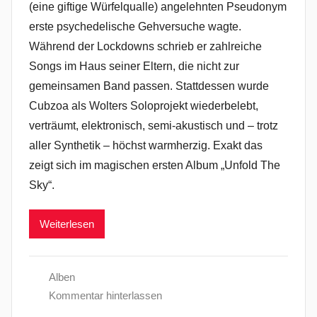
(eine giftige Würfelqualle) angelehnten Pseudonym
erste psychedelische Gehversuche wagte.
Während der Lockdowns schrieb er zahlreiche
Songs im Haus seiner Eltern, die nicht zur
gemeinsamen Band passen. Stattdessen wurde
Cubzoa als Wolters Soloprojekt wiederbelebt,
verträumt, elektronisch, semi-akustisch und – trotz
aller Synthetik – höchst warmherzig. Exakt das
zeigt sich im magischen ersten Album „Unfold The
Sky“.
Weiterlesen
Alben
Kommentar hinterlassen