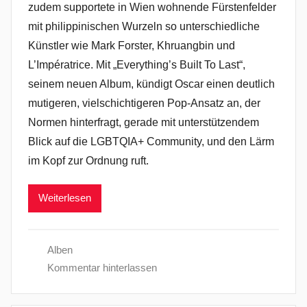
zudem supportete in Wien wohnende Fürstenfelder
mit philippinischen Wurzeln so unterschiedliche
Künstler wie Mark Forster, Khruangbin und
L’Impératrice. Mit „Everything’s Built To Last“,
seinem neuen Album, kündigt Oscar einen deutlich
mutigeren, vielschichtigeren Pop-Ansatz an, der
Normen hinterfragt, gerade mit unterstützendem
Blick auf die LGBTQIA+ Community, und den Lärm
im Kopf zur Ordnung ruft.
Weiterlesen
Alben
Kommentar hinterlassen