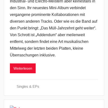
Industrial- und Electro-Meistern aber keinesfalls in
den Sinn. Ihr neuestes Mini-Album verbindet
vergangene prominente Kollaborationen mit
diversen anderen Tracks. Oder wie es die Band auf
den Punkt bringt: „Das Müll-Jahrzehnt geht weiter“.
Von Schrott ist „Addendum“ aber meilenweit
entfernt, sondern findet eine Art musikalischen
Mittelweg der letzten beiden Platten, kleine
Überraschungen inklusive.
Weiterlesen
Singles & EPs