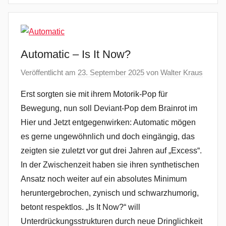
Automatic – Is It Now?
Veröffentlicht am
23. September 2025
von
Walter Kraus
Erst sorgten sie mit ihrem Motorik-Pop für
Bewegung, nun soll Deviant-Pop dem Brainrot im
Hier und Jetzt entgegenwirken: Automatic mögen
es gerne ungewöhnlich und doch eingängig, das
zeigten sie zuletzt vor gut drei Jahren auf „Excess“.
In der Zwischenzeit haben sie ihren synthetischen
Ansatz noch weiter auf ein absolutes Minimum
heruntergebrochen, zynisch und schwarzhumorig,
betont respektlos. „Is It Now?“ will
Unterdrückungsstrukturen durch neue Dringlichkeit