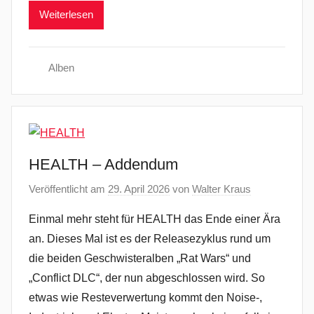
Weiterlesen
Alben
HEALTH – Addendum
Veröffentlicht am
29. April 2026
von
Walter Kraus
Einmal mehr steht für HEALTH das Ende einer Ära
an. Dieses Mal ist es der Releasezyklus rund um
die beiden Geschwisteralben „Rat Wars“ und
„Conflict DLC“, der nun abgeschlossen wird. So
etwas wie Resteverwertung kommt den Noise-,