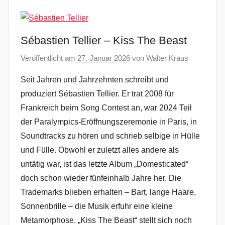
Sébastien Tellier – Kiss The Beast
Veröffentlicht am
27. Januar 2026
von
Walter Kraus
Seit Jahren und Jahrzehnten schreibt und
produziert Sébastien Tellier. Er trat 2008 für
Frankreich beim Song Contest an, war 2024 Teil
der Paralympics-Eröffnungszeremonie in Paris, in
Soundtracks zu hören und schrieb selbige in Hülle
und Fülle. Obwohl er zuletzt alles andere als
untätig war, ist das letzte Album „Domesticated“
doch schon wieder fünfeinhalb Jahre her. Die
Trademarks blieben erhalten – Bart, lange Haare,
Sonnenbrille – die Musik erfuhr eine kleine
Metamorphose. „Kiss The Beast“ stellt sich noch