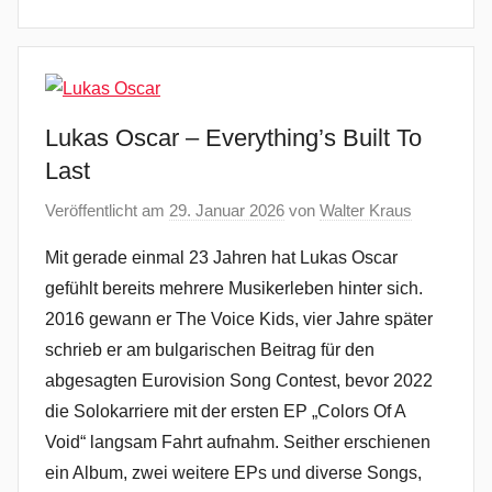
Lukas Oscar – Everything’s Built To
Last
Veröffentlicht am
29. Januar 2026
von
Walter Kraus
Mit gerade einmal 23 Jahren hat Lukas Oscar
gefühlt bereits mehrere Musikerleben hinter sich.
2016 gewann er The Voice Kids, vier Jahre später
schrieb er am bulgarischen Beitrag für den
abgesagten Eurovision Song Contest, bevor 2022
die Solokarriere mit der ersten EP „Colors Of A
Void“ langsam Fahrt aufnahm. Seither erschienen
ein Album, zwei weitere EPs und diverse Songs,