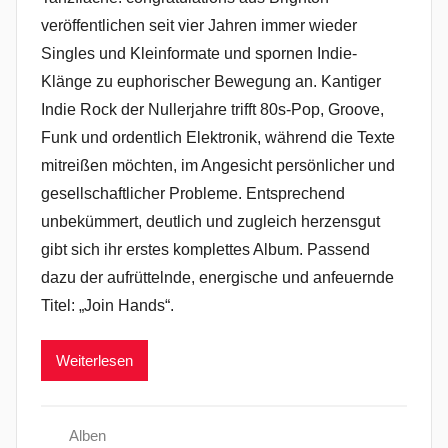
veröffentlichen seit vier Jahren immer wieder
Singles und Kleinformate und spornen Indie-
Klänge zu euphorischer Bewegung an. Kantiger
Indie Rock der Nullerjahre trifft 80s-Pop, Groove,
Funk und ordentlich Elektronik, während die Texte
mitreißen möchten, im Angesicht persönlicher und
gesellschaftlicher Probleme. Entsprechend
unbekümmert, deutlich und zugleich herzensgut
gibt sich ihr erstes komplettes Album. Passend
dazu der aufrüttelnde, energische und anfeuernde
Titel: „Join Hands“.
Weiterlesen
Alben