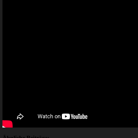
Ähnliche Beiträge: