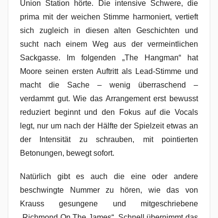
Union Station hörte. Die intensive Schwere, die
prima mit der weichen Stimme harmoniert, vertieft
sich zugleich in diesen alten Geschichten und
sucht nach einem Weg aus der vermeintlichen
Sackgasse. Im folgenden „The Hangman“ hat
Moore seinen ersten Auftritt als Lead-Stimme und
macht die Sache – wenig überraschend –
verdammt gut. Wie das Arrangement erst bewusst
reduziert beginnt und den Fokus auf die Vocals
legt, nur um nach der Hälfte der Spielzeit etwas an
der Intensität zu schrauben, mit pointierten
Betonungen, bewegt sofort.
Natürlich gibt es auch die eine oder andere
beschwingte Nummer zu hören, wie das von
Krauss gesungene und mitgeschriebene
„Richmond On The James“. Schnell übernimmt das