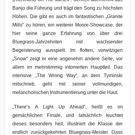
Banjo die Führung und trägt den Song zu höchsten
Höhen. Die gibt es auch im fantastischen „Granite
Mills“ zu hören, ein weiterer Moore-Showcase, der
hier seine ganze Erfahrung von über drei
Bluegrass-Jahrzehnten mit wachsender
Begeisterung ausspielt. Im flotten, vorwitzigen
„Snow“ zeigt er eine angenehm andere Seite, vor
allem im mehrstimmig intonierten Hauptteil. Das
intensive „The Wrong Way“, an dem Tyminski
mitschrieb, geht mit seiner vollmundigen,
melancholischen Instrumentierung unter die Haut.
„There’s A Light Up Ahead“, heißt es im
gemächlichen Finale, und tatsächlich leuchtet
dieses besonders hell, illustriert die Klasse der
endlich zurückgekehrten Bluegrass-Meister. Dass