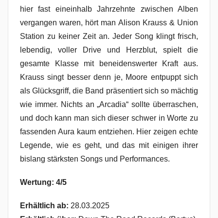
hier fast eineinhalb Jahrzehnte zwischen Alben
vergangen waren, hört man Alison Krauss & Union
Station zu keiner Zeit an. Jeder Song klingt frisch,
lebendig, voller Drive und Herzblut, spielt die
gesamte Klasse mit beneidenswerter Kraft aus.
Krauss singt besser denn je, Moore entpuppt sich
als Glücksgriff, die Band präsentiert sich so mächtig
wie immer. Nichts an „Arcadia“ sollte überraschen,
und doch kann man sich dieser schwer in Worte zu
fassenden Aura kaum entziehen. Hier zeigen echte
Legende, wie es geht, und das mit einigen ihrer
bislang stärksten Songs und Performances.
Wertung: 4/5
Erhältlich ab:
28.03.2025