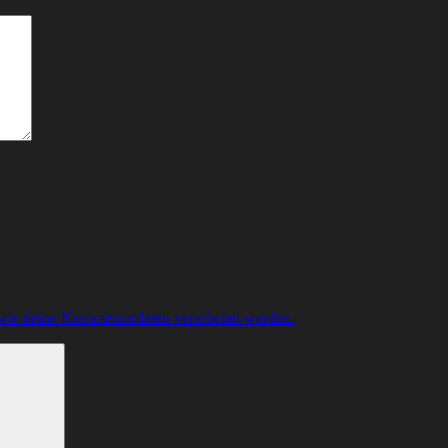
 wie deine Kommentardaten verarbeitet werden.