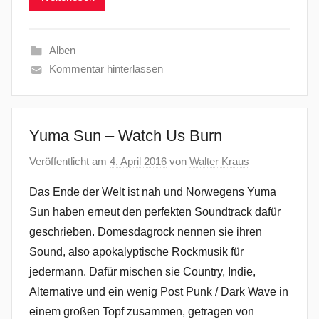
Alben
Kommentar hinterlassen
Yuma Sun – Watch Us Burn
Veröffentlicht am
4. April 2016
von
Walter Kraus
Das Ende der Welt ist nah und Norwegens Yuma
Sun haben erneut den perfekten Soundtrack dafür
geschrieben. Domesdagrock nennen sie ihren
Sound, also apokalyptische Rockmusik für
jedermann. Dafür mischen sie Country, Indie,
Alternative und ein wenig Post Punk / Dark Wave in
einem großen Topf zusammen, getragen von