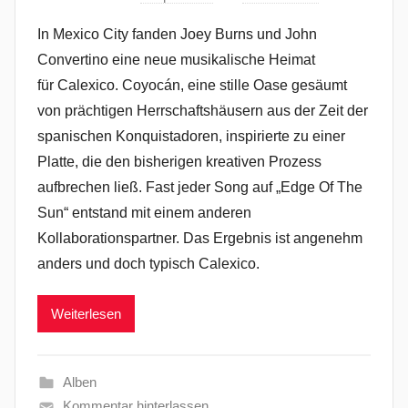
In Mexico City fanden Joey Burns und John
Convertino eine neue musikalische Heimat
für Calexico. Coyocán, eine stille Oase gesäumt
von prächtigen Herrschaftshäusern aus der Zeit der
spanischen Konquistadoren, inspirierte zu einer
Platte, die den bisherigen kreativen Prozess
aufbrechen ließ. Fast jeder Song auf „Edge Of The
Sun“ entstand mit einem anderen
Kollaborationspartner. Das Ergebnis ist angenehm
anders und doch typisch Calexico.
Weiterlesen
Alben
Kommentar hinterlassen