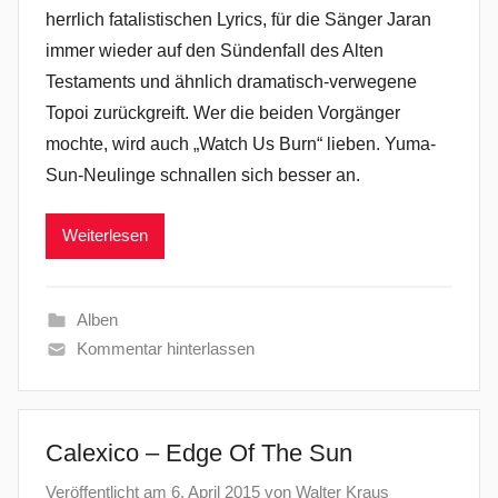
herrlich fatalistischen Lyrics, für die Sänger Jaran
immer wieder auf den Sündenfall des Alten
Testaments und ähnlich dramatisch-verwegene
Topoi zurückgreift. Wer die beiden Vorgänger
mochte, wird auch „Watch Us Burn“ lieben. Yuma-
Sun-Neulinge schnallen sich besser an.
Weiterlesen
Alben
Kommentar hinterlassen
Calexico – Edge Of The Sun
Veröffentlicht am
6. April 2015
von
Walter Kraus