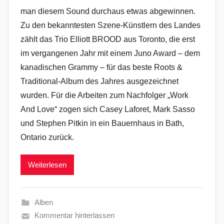
man diesem Sound durchaus etwas abgewinnen.
Zu den bekanntesten Szene-Künstlern des Landes
zählt das Trio Elliott BROOD aus Toronto, die erst
im vergangenen Jahr mit einem Juno Award – dem
kanadischen Grammy – für das beste Roots &
Traditional-Album des Jahres ausgezeichnet
wurden. Für die Arbeiten zum Nachfolger „Work
And Love“ zogen sich Casey Laforet, Mark Sasso
und Stephen Pitkin in ein Bauernhaus in Bath,
Ontario zurück.
Weiterlesen
Alben
Kommentar hinterlassen