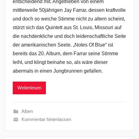
entscheidend mit. Angetrieben von einem
mittlerweile 50jährigen Jay Farrar, dessen kraftvolle
und doch so weiche Stimme nicht zu altern scheint,
stürzt sich das Quintett aus St. Louis, Missouri auf
die nachdenkliche und doch leidenschaftliche Seite
der amerikanischen Seele. „Notes Of Blue“ ist
bereits das 20. Album, dem Farrar seine Stimme
leiht, und klingt beinahe so, als wäre dieser
abermals in einen Jungbrunnen gefallen.
Weiterlesen
Alben
Kommentar hinterlassen