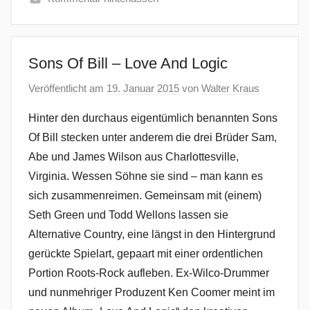
Sons Of Bill – Love And Logic
Veröffentlicht am
19. Januar 2015
von
Walter Kraus
Hinter den durchaus eigentümlich benannten Sons
Of Bill stecken unter anderem die drei Brüder Sam,
Abe und James Wilson aus Charlottesville,
Virginia. Wessen Söhne sie sind – man kann es
sich zusammenreimen. Gemeinsam mit (einem)
Seth Green und Todd Wellons lassen sie
Alternative Country, eine längst in den Hintergrund
gerückte Spielart, gepaart mit einer ordentlichen
Portion Roots-Rock aufleben. Ex-Wilco-Drummer
und nunmehriger Produzent Ken Coomer meint im