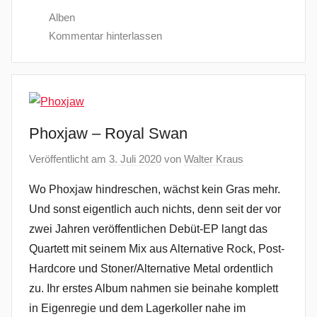
Alben
Kommentar hinterlassen
Phoxjaw – Royal Swan
Veröffentlicht am
3. Juli 2020
von
Walter Kraus
Wo Phoxjaw hindreschen, wächst kein Gras mehr.
Und sonst eigentlich auch nichts, denn seit der vor
zwei Jahren veröffentlichen Debüt-EP langt das
Quartett mit seinem Mix aus Alternative Rock, Post-
Hardcore und Stoner/Alternative Metal ordentlich
zu. Ihr erstes Album nahmen sie beinahe komplett
in Eigenregie und dem Lagerkoller nahe im