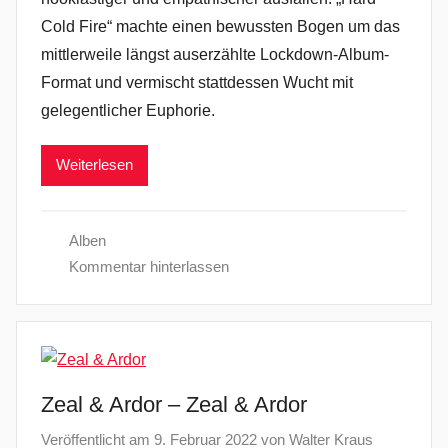
Cold Fire“ machte einen bewussten Bogen um das
mittlerweile längst auserzählte Lockdown-Album-
Format und vermischt stattdessen Wucht mit
gelegentlicher Euphorie.
Weiterlesen
Alben
Kommentar hinterlassen
Zeal & Ardor – Zeal & Ardor
Veröffentlicht am
9. Februar 2022
von
Walter Kraus