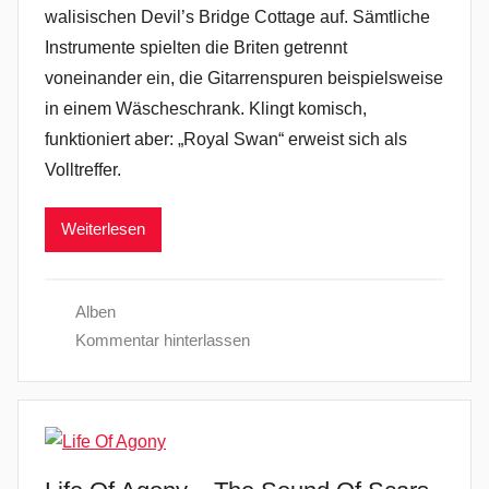
walisischen Devil’s Bridge Cottage auf. Sämtliche
Instrumente spielten die Briten getrennt
voneinander ein, die Gitarrenspuren beispielsweise
in einem Wäscheschrank. Klingt komisch,
funktioniert aber: „Royal Swan“ erweist sich als
Volltreffer.
Weiterlesen
Alben
Kommentar hinterlassen