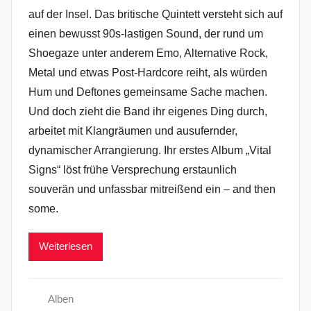
auf der Insel. Das britische Quintett versteht sich auf
einen bewusst 90s-lastigen Sound, der rund um
Shoegaze unter anderem Emo, Alternative Rock,
Metal und etwas Post-Hardcore reiht, als würden
Hum und Deftones gemeinsame Sache machen.
Und doch zieht die Band ihr eigenes Ding durch,
arbeitet mit Klangräumen und ausufernder,
dynamischer Arrangierung. Ihr erstes Album „Vital
Signs“ löst frühe Versprechung erstaunlich
souverän und unfassbar mitreißend ein – and then
some.
Weiterlesen
Alben