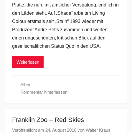
Platte, die nun, mit amtlicher Verspätung, endlich in
den Läden steht. Auf „Shade“ arbeiten Living
Colour erstmals seit „Stain“ 1993 wieder mit
Produzent Andre Betts zusammen und werfen
einen ungeschönten, kritischen Blick auf den
gesellschaftlichen Status Quo in den USA.
Weiterlesen
Alben
Kommentar hinterlassen
Franklin Zoo – Red Skies
Veröffentlicht am
24. August 2016
von
Walter Kraus