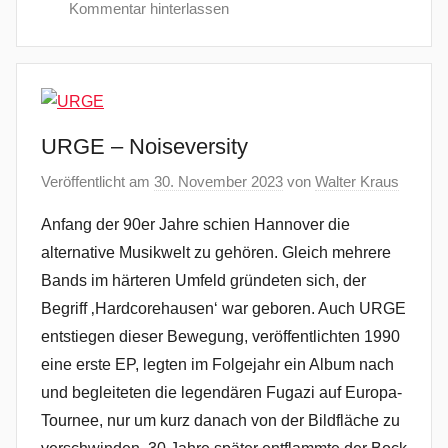
Kommentar hinterlassen
URGE – Noiseversity
Veröffentlicht am
30. November 2023
von
Walter Kraus
Anfang der 90er Jahre schien Hannover die
alternative Musikwelt zu gehören. Gleich mehrere
Bands im härteren Umfeld gründeten sich, der
Begriff ‚Hardcorehausen‘ war geboren. Auch URGE
entstiegen dieser Bewegung, veröffentlichten 1990
eine erste EP, legten im Folgejahr ein Album nach
und begleiteten die legendären Fugazi auf Europa-
Tournee, nur um kurz danach von der Bildfläche zu