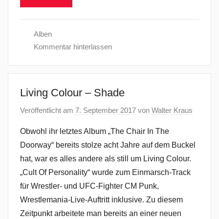
Alben
Kommentar hinterlassen
Living Colour – Shade
Veröffentlicht am
7. September 2017
von
Walter Kraus
Obwohl ihr letztes Album „The Chair In The
Doorway“ bereits stolze acht Jahre auf dem Buckel
hat, war es alles andere als still um Living Colour.
„Cult Of Personality“ wurde zum Einmarsch-Track
für Wrestler- und UFC-Fighter CM Punk,
Wrestlemania-Live-Auftritt inklusive. Zu diesem
Zeitpunkt arbeitete man bereits an einer neuen