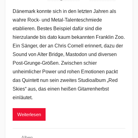
Dänemark konnte sich in den letzten Jahren als
wahre Rock- und Metal-Talenteschmiede
etablieren. Bestes Beispiel dafür sind die
hierzulande bis dato kaum bekannten Franklin Zoo.
Ein Sänger, der an Chris Cornell erinnert, dazu der
Sound von Alter Bridge, Mastodon und diversen
Post-Grunge-Größen. Zwischen schier
unheimlicher Power und rohen Emotionen packt
das Quintett nun sein zweites Studioalbum „Red
Skies“ aus, das einen heißen Gitarrenherbst
einläutet.
Weiterlesen
Alben