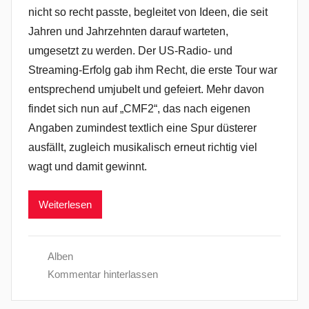
nicht so recht passte, begleitet von Ideen, die seit
Jahren und Jahrzehnten darauf warteten,
umgesetzt zu werden. Der US-Radio- und
Streaming-Erfolg gab ihm Recht, die erste Tour war
entsprechend umjubelt und gefeiert. Mehr davon
findet sich nun auf „CMF2“, das nach eigenen
Angaben zumindest textlich eine Spur düsterer
ausfällt, zugleich musikalisch erneut richtig viel
wagt und damit gewinnt.
Weiterlesen
Alben
Kommentar hinterlassen