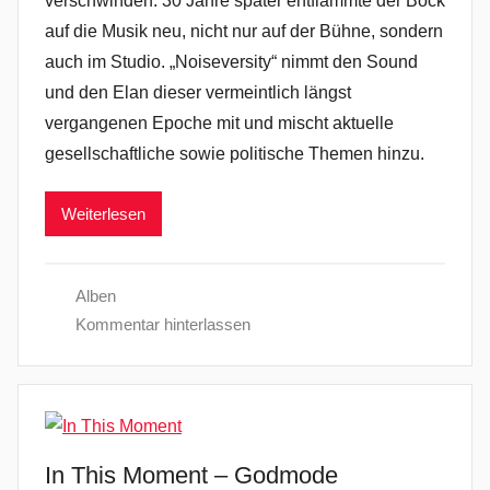
verschwinden. 30 Jahre später entflammte der Bock
auf die Musik neu, nicht nur auf der Bühne, sondern
auch im Studio. „Noiseversity“ nimmt den Sound
und den Elan dieser vermeintlich längst
vergangenen Epoche mit und mischt aktuelle
gesellschaftliche sowie politische Themen hinzu.
Weiterlesen
Alben
Kommentar hinterlassen
In This Moment – Godmode