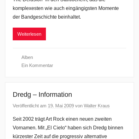
komplexesten wie auch eingängigsten Momente
der Bandgeschichte beinhaltet.
Weiterlesen
Alben
Ein Kommentar
Dredg – Information
Veröffentlicht am
19. Mai 2009
von
Walter Kraus
Seit 2002 trägt Art Rock einen neuen zweiten
Vornamen. Mit „El Cielo“ haben sich Dredg binnen
kürzester Zeit auf die progressiv alternative