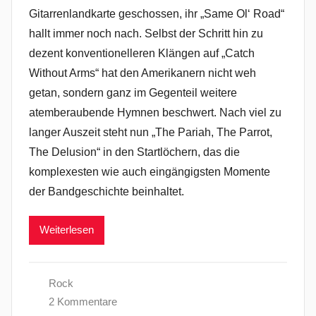
Gitarrenlandkarte geschossen, ihr „Same Ol‘ Road“
hallt immer noch nach. Selbst der Schritt hin zu
dezent konventionelleren Klängen auf „Catch
Without Arms“ hat den Amerikanern nicht weh
getan, sondern ganz im Gegenteil weitere
atemberaubende Hymnen beschwert. Nach viel zu
langer Auszeit steht nun „The Pariah, The Parrot,
The Delusion“ in den Startlöchern, das die
komplexesten wie auch eingängigsten Momente
der Bandgeschichte beinhaltet.
Weiterlesen
Rock
2 Kommentare