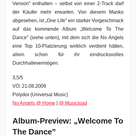
Version” enthalten – selbst von einer 2-Track darf
der Käufer mehr erwarten. Von diesem Manko
abgesehen, ist „One Life” ein starker Vorgeschmack
auf das kommende Album „Welcome To The
Dance” (siehe unten), mit dem sich die No Angels
eine Top 10-Platzierung wirklich verdient hätten,
allein schon für ihr eindrucksvolles
Durchhaltevermögen.
3,5/5
VÖ: 21.08.2009
Polydor (Universal Music)
No Angels @ Home
|
@ Musicload
Album-Preview: „Welcome To
The Dance”