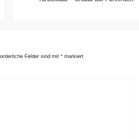
forderliche Felder sind mit
*
markiert