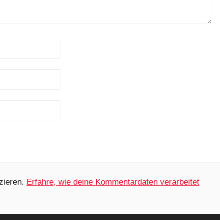
zieren.
Erfahre, wie deine Kommentardaten verarbeitet