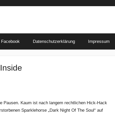
Facebook
Datenschutzerklärung
Impressum
Inside
ne Pausen. Kaum ist nach langem rechtlichen Hick-Hack
erstorbenen Sparklehorse „Dark Night Of The Soul“ auf