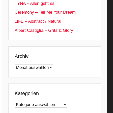
TYNA – Allen geht es
Ceremony – Tell Me Your Dream
LIFE – Abstract / Natural
Albert Castiglia – Grits & Glory
Archiv
Archiv
Kategorien
Kategorien