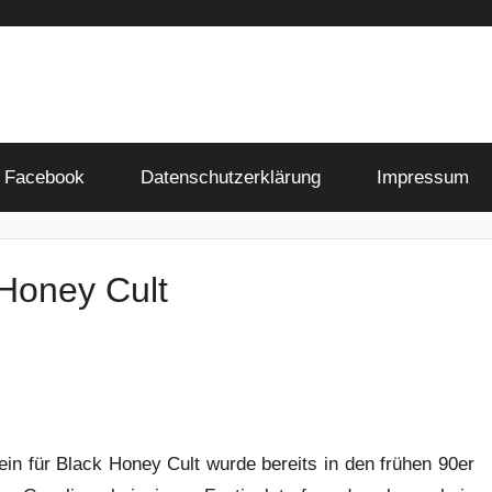
Facebook
Datenschutzerklärung
Impressum
 Honey Cult
ein für Black Honey Cult wurde bereits in den frühen 90er