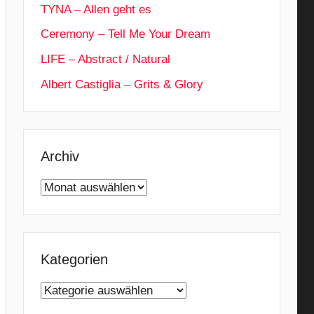
TYNA – Allen geht es
Ceremony – Tell Me Your Dream
LIFE – Abstract / Natural
Albert Castiglia – Grits & Glory
Archiv
Archiv
Kategorien
Kategorien