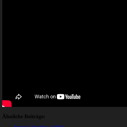
Ähnliche Beiträge: