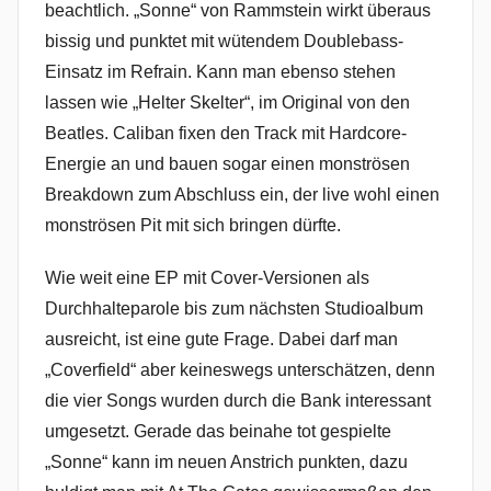
beachtlich. „Sonne“ von Rammstein wirkt überaus
bissig und punktet mit wütendem Doublebass-
Einsatz im Refrain. Kann man ebenso stehen
lassen wie „Helter Skelter“, im Original von den
Beatles. Caliban fixen den Track mit Hardcore-
Energie an und bauen sogar einen monströsen
Breakdown zum Abschluss ein, der live wohl einen
monströsen Pit mit sich bringen dürfte.
Wie weit eine EP mit Cover-Versionen als
Durchhalteparole bis zum nächsten Studioalbum
ausreicht, ist eine gute Frage. Dabei darf man
„Coverfield“ aber keineswegs unterschätzen, denn
die vier Songs wurden durch die Bank interessant
umgesetzt. Gerade das beinahe tot gespielte
„Sonne“ kann im neuen Anstrich punkten, dazu