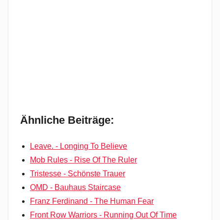
Ähnliche Beiträge:
Leave. - Longing To Believe
Mob Rules - Rise Of The Ruler
Tristesse - Schönste Trauer
OMD - Bauhaus Staircase
Franz Ferdinand - The Human Fear
Front Row Warriors - Running Out Of Time