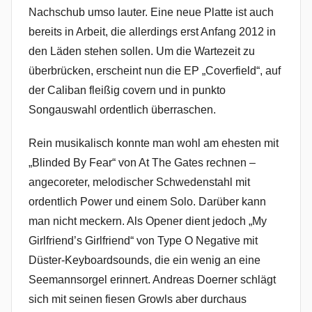
Nachschub umso lauter. Eine neue Platte ist auch
bereits in Arbeit, die allerdings erst Anfang 2012 in
den Läden stehen sollen. Um die Wartezeit zu
überbrücken, erscheint nun die EP „Coverfield“, auf
der Caliban fleißig covern und in punkto
Songauswahl ordentlich überraschen.
Rein musikalisch konnte man wohl am ehesten mit
„Blinded By Fear“ von At The Gates rechnen –
angecoreter, melodischer Schwedenstahl mit
ordentlich Power und einem Solo. Darüber kann
man nicht meckern. Als Opener dient jedoch „My
Girlfriend’s Girlfriend“ von Type O Negative mit
Düster-Keyboardsounds, die ein wenig an eine
Seemannsorgel erinnert. Andreas Doerner schlägt
sich mit seinen fiesen Growls aber durchaus