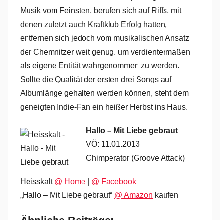
Musik vom Feinsten, berufen sich auf Riffs, mit
denen zuletzt auch Kraftklub Erfolg hatten,
entfernen sich jedoch vom musikalischen Ansatz
der Chemnitzer weit genug, um verdientermaßen
als eigene Entität wahrgenommen zu werden.
Sollte die Qualität der ersten drei Songs auf
Albumlänge gehalten werden können, steht dem
geneigten Indie-Fan ein heißer Herbst ins Haus.
Hallo – Mit Liebe gebraut
VÖ: 11.01.2013
Chimperator (Groove Attack)
Heisskalt
@ Home
|
@ Facebook
„Hallo – Mit Liebe gebraut“
@ Amazon
kaufen