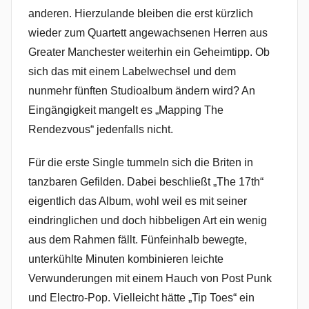
anderen. Hierzulande bleiben die erst kürzlich
wieder zum Quartett angewachsenen Herren aus
Greater Manchester weiterhin ein Geheimtipp. Ob
sich das mit einem Labelwechsel und dem
nunmehr fünften Studioalbum ändern wird? An
Eingängigkeit mangelt es „Mapping The
Rendezvous“ jedenfalls nicht.
Für die erste Single tummeln sich die Briten in
tanzbaren Gefilden. Dabei beschließt „The 17th“
eigentlich das Album, wohl weil es mit seiner
eindringlichen und doch hibbeligen Art ein wenig
aus dem Rahmen fällt. Fünfeinhalb bewegte,
unterkühlte Minuten kombinieren leichte
Verwunderungen mit einem Hauch von Post Punk
und Electro-Pop. Vielleicht hätte „Tip Toes“ ein