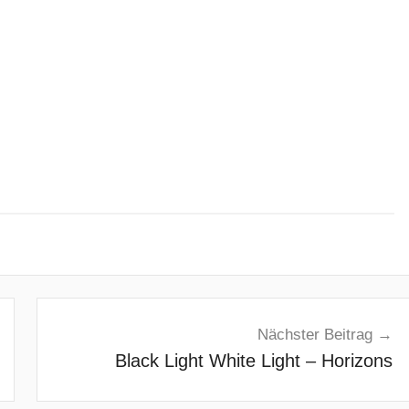
Nächster Beitrag
Black Light White Light – Horizons