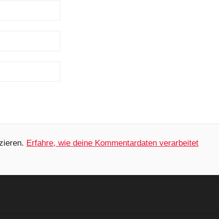
zieren.
Erfahre, wie deine Kommentardaten verarbeitet