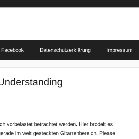
Facebook
Datenschutzerklärung
Impressum
Understanding
ch vorbelastet betrachtet werden. Hier brodelt es
 gerade im weit gesteckten Gitarrenbereich. Please