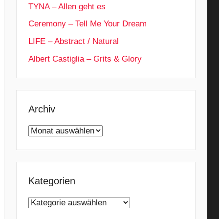
TYNA – Allen geht es
Ceremony – Tell Me Your Dream
LIFE – Abstract / Natural
Albert Castiglia – Grits & Glory
Archiv
Archiv
Kategorien
Kategorien