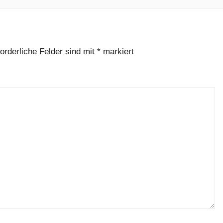
forderliche Felder sind mit
*
markiert