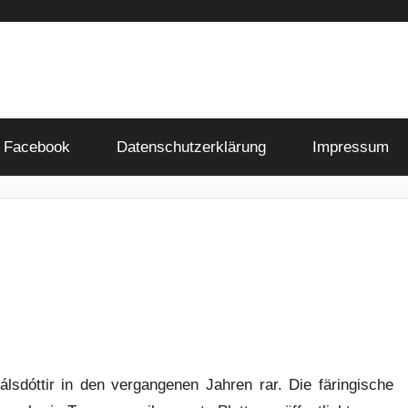
Facebook
Datenschutzerklärung
Impressum
sdóttir in den vergangenen Jahren rar. Die färingische