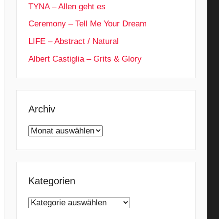
TYNA – Allen geht es
Ceremony – Tell Me Your Dream
LIFE – Abstract / Natural
Albert Castiglia – Grits & Glory
Archiv
Archiv
Kategorien
Kategorien