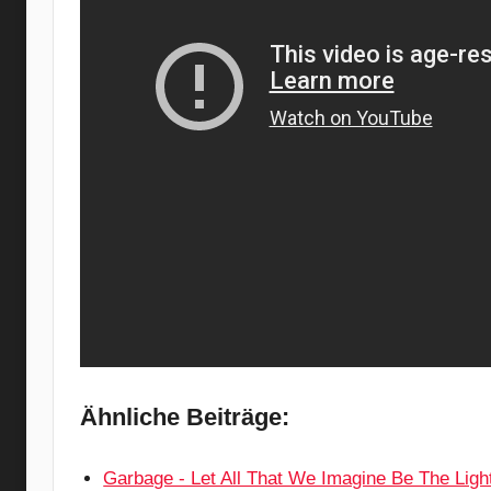
Ähnliche Beiträge:
Garbage - Let All That We Imagine Be The Ligh