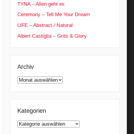
TYNA – Allen geht es
Ceremony – Tell Me Your Dream
LIFE – Abstract / Natural
Albert Castiglia – Grits & Glory
Archiv
Archiv
Kategorien
Kategorien