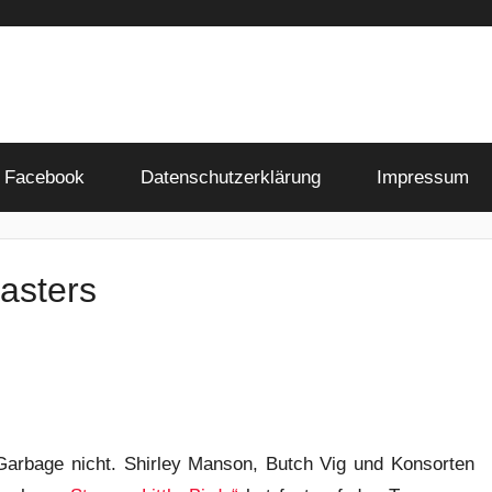
Facebook
Datenschutzerklärung
Impressum
asters
Garbage nicht. Shirley Manson, Butch Vig und Konsorten