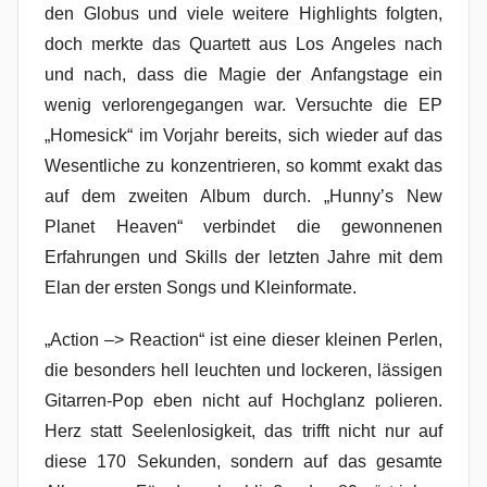
den Globus und viele weitere Highlights folgten,
doch merkte das Quartett aus Los Angeles nach
und nach, dass die Magie der Anfangstage ein
wenig verlorengegangen war. Versuchte die EP
„Homesick“ im Vorjahr bereits, sich wieder auf das
Wesentliche zu konzentrieren, so kommt exakt das
auf dem zweiten Album durch. „Hunny’s New
Planet Heaven“ verbindet die gewonnenen
Erfahrungen und Skills der letzten Jahre mit dem
Elan der ersten Songs und Kleinformate.
„Action –> Reaction“ ist eine dieser kleinen Perlen,
die besonders hell leuchten und lockeren, lässigen
Gitarren-Pop eben nicht auf Hochglanz polieren.
Herz statt Seelenlosigkeit, das trifft nicht nur auf
diese 170 Sekunden, sondern auf das gesamte