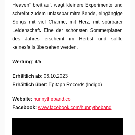
Heaven“ breit auf, wagt kleinere Experimente und
schreibt zudem unfassbar mitreißende, eingängige
Songs mit viel Charme, mit Herz, mit spürbarer
Leidenschaft. Eine der schönsten Sommerplatten
des Jahres erscheint im Herbst und sollte
keinesfalls übersehen werden.
Wertung: 4/5
Erhältlich ab:
06.10.2023
Erhältlich über:
Epitaph Records (Indigo)
Website:
hunnytheband.co
Facebook:
www.facebook.com/hunnytheband