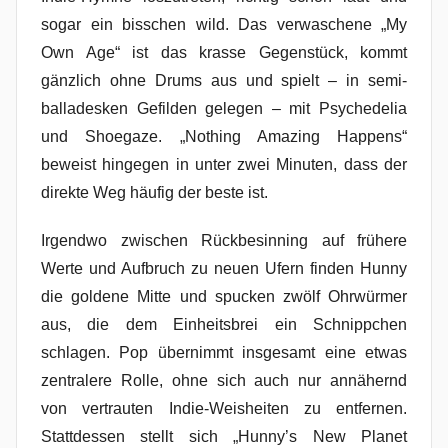
sogar ein bisschen wild. Das verwaschene „My
Own Age“ ist das krasse Gegenstück, kommt
gänzlich ohne Drums aus und spielt – in semi-
balladesken Gefilden gelegen – mit Psychedelia
und Shoegaze. „Nothing Amazing Happens“
beweist hingegen in unter zwei Minuten, dass der
direkte Weg häufig der beste ist.
Irgendwo zwischen Rückbesinning auf frühere
Werte und Aufbruch zu neuen Ufern finden Hunny
die goldene Mitte und spucken zwölf Ohrwürmer
aus, die dem Einheitsbrei ein Schnippchen
schlagen. Pop übernimmt insgesamt eine etwas
zentralere Rolle, ohne sich auch nur annähernd
von vertrauten Indie-Weisheiten zu entfernen.
Stattdessen stellt sich „Hunny’s New Planet