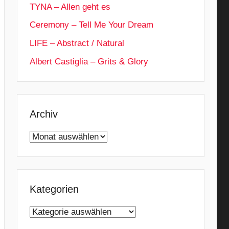
TYNA – Allen geht es
Ceremony – Tell Me Your Dream
LIFE – Abstract / Natural
Albert Castiglia – Grits & Glory
Archiv
Archiv
Kategorien
Kategorien