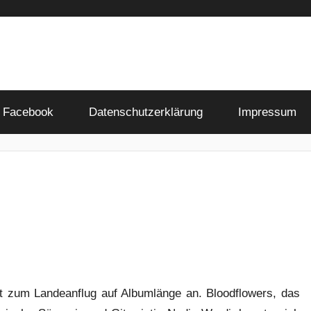
Facebook
Datenschutzerklärung
Impressum
zum Landeanflug auf Albumlänge an. Bloodflowers, das