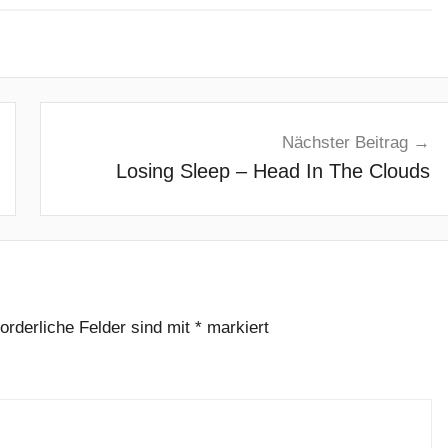
Nächster Beitrag
Losing Sleep – Head In The Clouds
forderliche Felder sind mit
*
markiert