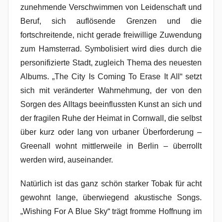
zunehmende Verschwimmen von Leidenschaft und
Beruf, sich auflösende Grenzen und die
fortschreitende, nicht gerade freiwillige Zuwendung
zum Hamsterrad. Symbolisiert wird dies durch die
personifizierte Stadt, zugleich Thema des neuesten
Albums. „The City Is Coming To Erase It All“ setzt
sich mit veränderter Wahrnehmung, der von den
Sorgen des Alltags beeinflussten Kunst an sich und
der fragilen Ruhe der Heimat in Cornwall, die selbst
über kurz oder lang von urbaner Überforderung –
Greenall wohnt mittlerweile in Berlin – überrollt
werden wird, auseinander.
Natürlich ist das ganz schön starker Tobak für acht
gewohnt lange, überwiegend akustische Songs.
„Wishing For A Blue Sky“ trägt fromme Hoffnung im