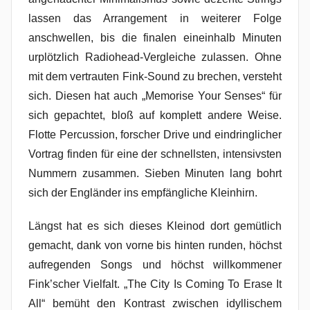
lassen das Arrangement in weiterer Folge
anschwellen, bis die finalen eineinhalb Minuten
urplötzlich Radiohead-Vergleiche zulassen. Ohne
mit dem vertrauten Fink-Sound zu brechen, versteht
sich. Diesen hat auch „Memorise Your Senses“ für
sich gepachtet, bloß auf komplett andere Weise.
Flotte Percussion, forscher Drive und eindringlicher
Vortrag finden für eine der schnellsten, intensivsten
Nummern zusammen. Sieben Minuten lang bohrt
sich der Engländer ins empfängliche Kleinhirn.
Längst hat es sich dieses Kleinod dort gemütlich
gemacht, dank von vorne bis hinten runden, höchst
aufregenden Songs und höchst willkommener
Fink’scher Vielfalt. „The City Is Coming To Erase It
All“ bemüht den Kontrast zwischen idyllischem