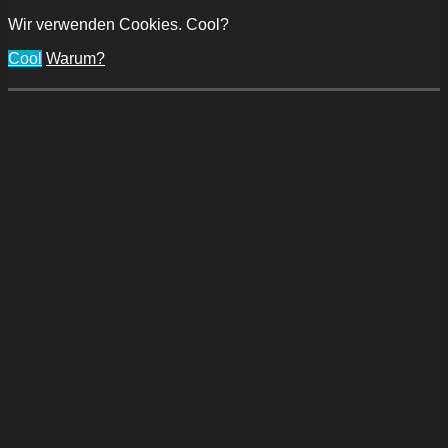
Wir verwenden Cookies. Cool?
Cool
Warum?