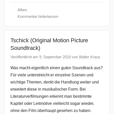
Alben
Kommentar hinterlassen
Tschick (Original Motion Picture
Soundtrack)
Veröffentlicht am
9. September 2016
von
Walter Kraus
Was macht eigentlich einen guten Soundtrack aus?
Für viele unterstreicht er einzelne Szenen und
wichtige Themen, denkt die Handlung weiter und
erweitert diese in musikalischer Form. Bei
Literaturverfilmungen erkennt man bestimmte
Kapitel oder Leitmotive vielleicht sogar wieder,
ohne den Film überhaupt gesehen zu haben.