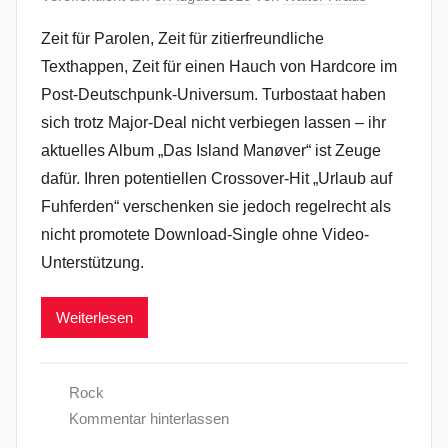
Zeit für Parolen, Zeit für zitierfreundliche
Texthappen, Zeit für einen Hauch von Hardcore im
Post-Deutschpunk-Universum. Turbostaat haben
sich trotz Major-Deal nicht verbiegen lassen – ihr
aktuelles Album „Das Island Manøver“ ist Zeuge
dafür. Ihren potentiellen Crossover-Hit „Urlaub auf
Fuhferden“ verschenken sie jedoch regelrecht als
nicht promotete Download-Single ohne Video-
Unterstützung.
Weiterlesen
Rock
Kommentar hinterlassen