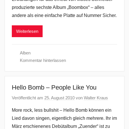
produzierte sechste Album „Boombox“ – alles
andere als eine einfache Platte auf Nummer Sicher.
Weiterlesen
Alben
Kommentar hinterlassen
Hello Bomb – People Like You
Veröffentlicht am
25. August 2010
von
Walter Kraus
More rock, less bullshit – Hello Bomb können ein
Lied davon singen, eigentlich gleich mehrere. Ihr im
März erschienenes Debütalbum „Zuender“ ist zu