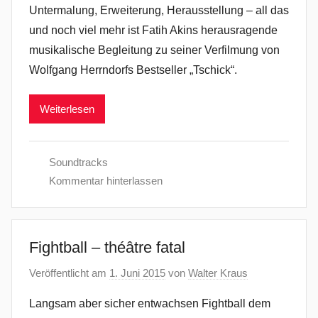
Untermalung, Erweiterung, Herausstellung – all das
und noch viel mehr ist Fatih Akins herausragende
musikalische Begleitung zu seiner Verfilmung von
Wolfgang Herrndorfs Bestseller „Tschick“.
Weiterlesen
Soundtracks
Kommentar hinterlassen
Fightball – théâtre fatal
Veröffentlicht am
1. Juni 2015
von
Walter Kraus
Langsam aber sicher entwachsen Fightball dem