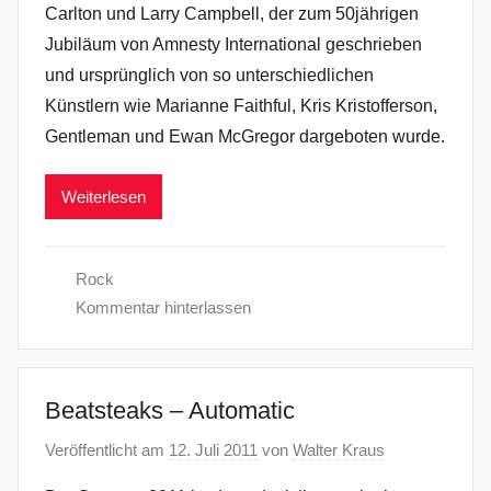
Carlton und Larry Campbell, der zum 50jährigen
Jubiläum von Amnesty International geschrieben
und ursprünglich von so unterschiedlichen
Künstlern wie Marianne Faithful, Kris Kristofferson,
Gentleman und Ewan McGregor dargeboten wurde.
Weiterlesen
Rock
Kommentar hinterlassen
Beatsteaks – Automatic
Veröffentlicht am
12. Juli 2011
von
Walter Kraus