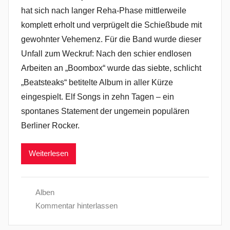
hat sich nach langer Reha-Phase mittlerweile
komplett erholt und verprügelt die Schießbude mit
gewohnter Vehemenz. Für die Band wurde dieser
Unfall zum Weckruf: Nach den schier endlosen
Arbeiten an „Boombox“ wurde das siebte, schlicht
„Beatsteaks“ betitelte Album in aller Kürze
eingespielt. Elf Songs in zehn Tagen – ein
spontanes Statement der ungemein populären
Berliner Rocker.
Weiterlesen
Alben
Kommentar hinterlassen