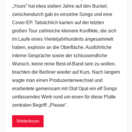
„Yours“ hat etwa sieben Jahre auf den Buckel,
zwischendurch gab es einzelne Songs und eine
Cover-EP. Tatsächlich kamen auf der letzten
großen Tour zahlreiche kleinere Konflikte, die sich
im Laufe eines Vierteljahrhunderts angesammelt
haben, explosiv an die Oberfläche. Ausführliche
interne Gespräche sowie der schlussendliche
Wunsch, keine reine Best-of-Band sein zu wollen,
brachten die Berliner wieder auf Kurs. Nach langem
wagte man einen Produzentenwechsel und
erarbeitete gemeinsam mit Olaf Opal ein elf Songs
umfassendes Werk rund um einen für diese Platte
zentralen Begriff: „Please“.
Weiterlesen