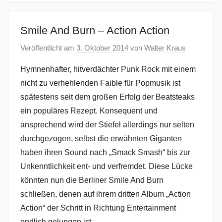
Smile And Burn – Action Action
Veröffentlicht am
3. Oktober 2014
von
Walter Kraus
Hymnenhafter, hitverdächter Punk Rock mit einem
nicht zu verhehlenden Faible für Popmusik ist
spätestens seit dem großen Erfolg der Beatsteaks
ein populäres Rezept. Konsequent und
ansprechend wird der Stiefel allerdings nur selten
durchgezogen, selbst die erwähnten Giganten
haben ihren Sound nach „Smack Smash“ bis zur
Unkenntlichkeit ent- und verfremdet. Diese Lücke
könnten nun die Berliner Smile And Burn
schließen, denen auf ihrem dritten Album „Action
Action“ der Schritt in Richtung Entertainment
endlich gelungen ist.