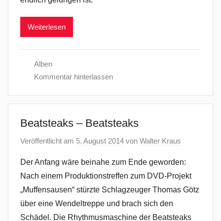
Weiterlesen
Alben
Kommentar hinterlassen
Beatsteaks – Beatsteaks
Veröffentlicht am
5. August 2014
von
Walter Kraus
Der Anfang wäre beinahe zum Ende geworden:
Nach einem Produktionstreffen zum DVD-Projekt
„Muffensausen“ stürzte Schlagzeuger Thomas Götz
über eine Wendeltreppe und brach sich den
Schädel. Die Rhythmusmaschine der Beatsteaks