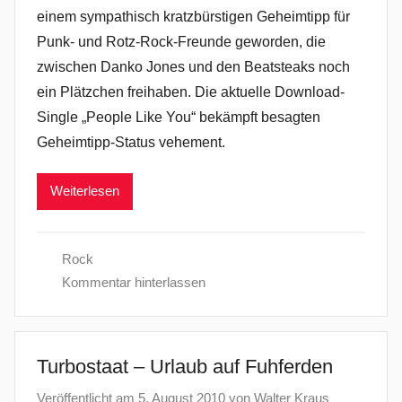
einem sympathisch kratzbürstigen Geheimtipp für
Punk- und Rotz-Rock-Freunde geworden, die
zwischen Danko Jones und den Beatsteaks noch
ein Plätzchen freihaben. Die aktuelle Download-
Single „People Like You“ bekämpft besagten
Geheimtipp-Status vehement.
Weiterlesen
Rock
Kommentar hinterlassen
Turbostaat – Urlaub auf Fuhferden
Veröffentlicht am
5. August 2010
von
Walter Kraus