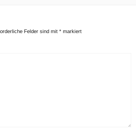
forderliche Felder sind mit
*
markiert