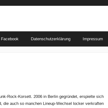
Facebook
Datenschutzerklärung
Impressum
k-Rock-Korsett. 2006 in Berlin gegründet, erspielte sich
nd, die auch so manchen Lineup-Wechsel locker verkraften