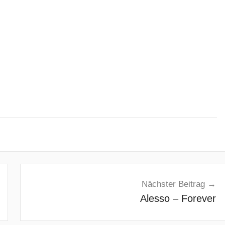
Nächster Beitrag
Alesso – Forever