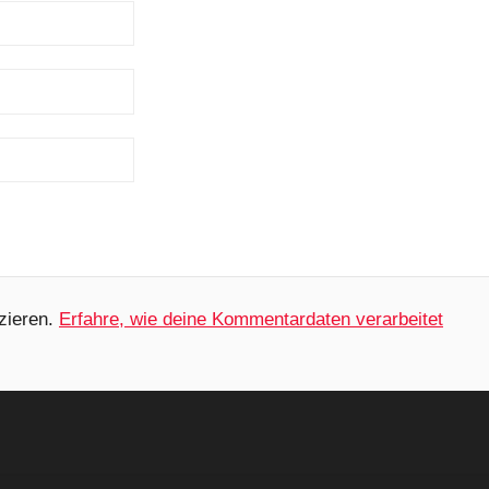
zieren.
Erfahre, wie deine Kommentardaten verarbeitet