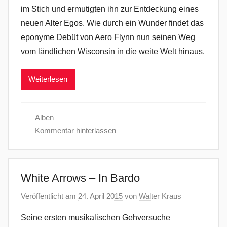
im Stich und ermutigten ihn zur Entdeckung eines
neuen Alter Egos. Wie durch ein Wunder findet das
eponyme Debüt von Aero Flynn nun seinen Weg
vom ländlichen Wisconsin in die weite Welt hinaus.
Weiterlesen
Alben
Kommentar hinterlassen
White Arrows – In Bardo
Veröffentlicht am
24. April 2015
von
Walter Kraus
Seine ersten musikalischen Gehversuche