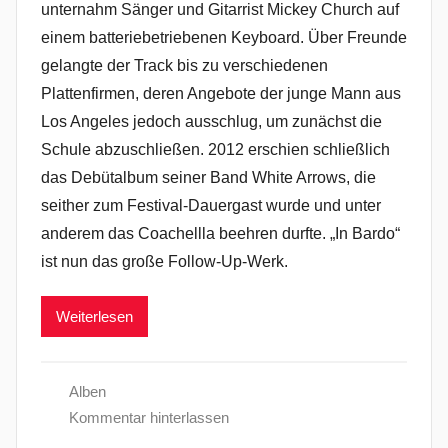
unternahm Sänger und Gitarrist Mickey Church auf
einem batteriebetriebenen Keyboard. Über Freunde
gelangte der Track bis zu verschiedenen
Plattenfirmen, deren Angebote der junge Mann aus
Los Angeles jedoch ausschlug, um zunächst die
Schule abzuschließen. 2012 erschien schließlich
das Debütalbum seiner Band White Arrows, die
seither zum Festival-Dauergast wurde und unter
anderem das Coachellla beehren durfte. „In Bardo“
ist nun das große Follow-Up-Werk.
Weiterlesen
Alben
Kommentar hinterlassen