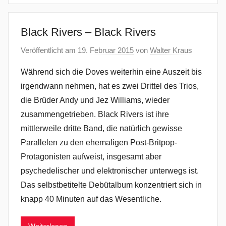
Black Rivers – Black Rivers
Veröffentlicht am
19. Februar 2015
von
Walter Kraus
Während sich die Doves weiterhin eine Auszeit bis
irgendwann nehmen, hat es zwei Drittel des Trios,
die Brüder Andy und Jez Williams, wieder
zusammengetrieben. Black Rivers ist ihre
mittlerweile dritte Band, die natürlich gewisse
Parallelen zu den ehemaligen Post-Britpop-
Protagonisten aufweist, insgesamt aber
psychedelischer und elektronischer unterwegs ist.
Das selbstbetitelte Debütalbum konzentriert sich in
knapp 40 Minuten auf das Wesentliche.