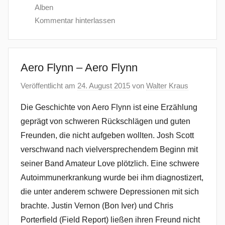
Alben
Kommentar hinterlassen
Aero Flynn – Aero Flynn
Veröffentlicht am
24. August 2015
von
Walter Kraus
Die Geschichte von Aero Flynn ist eine Erzählung
geprägt von schweren Rückschlägen und guten
Freunden, die nicht aufgeben wollten. Josh Scott
verschwand nach vielversprechendem Beginn mit
seiner Band Amateur Love plötzlich. Eine schwere
Autoimmunerkrankung wurde bei ihm diagnostizert,
die unter anderem schwere Depressionen mit sich
brachte. Justin Vernon (Bon Iver) und Chris
Porterfield (Field Report) ließen ihren Freund nicht