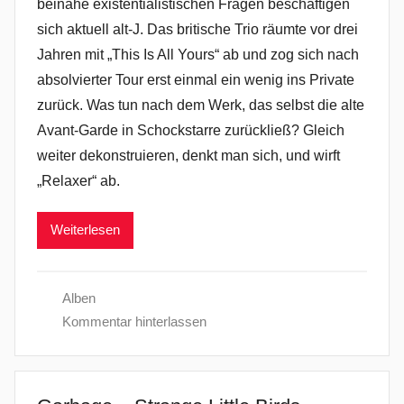
beinahe existentialistischen Fragen beschäftigen
sich aktuell alt-J. Das britische Trio räumte vor drei
Jahren mit „This Is All Yours“ ab und zog sich nach
absolvierter Tour erst einmal ein wenig ins Private
zurück. Was tun nach dem Werk, das selbst die alte
Avant-Garde in Schockstarre zurückließ? Gleich
weiter dekonstruieren, denkt man sich, und wirft
„Relaxer“ ab.
Weiterlesen
Alben
Kommentar hinterlassen