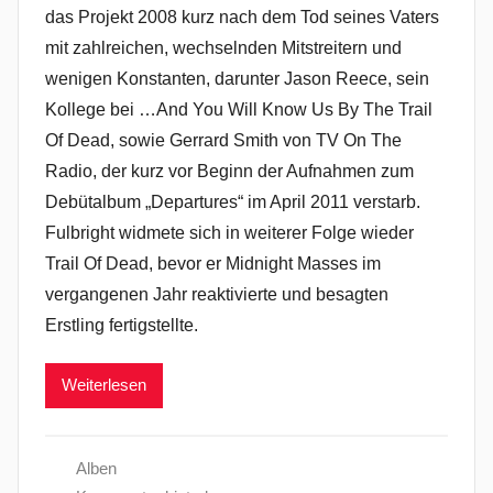
das Projekt 2008 kurz nach dem Tod seines Vaters
mit zahlreichen, wechselnden Mitstreitern und
wenigen Konstanten, darunter Jason Reece, sein
Kollege bei …And You Will Know Us By The Trail
Of Dead, sowie Gerrard Smith von TV On The
Radio, der kurz vor Beginn der Aufnahmen zum
Debütalbum „Departures“ im April 2011 verstarb.
Fulbright widmete sich in weiterer Folge wieder
Trail Of Dead, bevor er Midnight Masses im
vergangenen Jahr reaktivierte und besagten
Erstling fertigstellte.
Weiterlesen
Alben