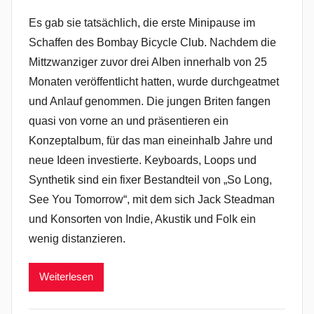
Es gab sie tatsächlich, die erste Minipause im
Schaffen des Bombay Bicycle Club. Nachdem die
Mittzwanziger zuvor drei Alben innerhalb von 25
Monaten veröffentlicht hatten, wurde durchgeatmet
und Anlauf genommen. Die jungen Briten fangen
quasi von vorne an und präsentieren ein
Konzeptalbum, für das man eineinhalb Jahre und
neue Ideen investierte. Keyboards, Loops und
Synthetik sind ein fixer Bestandteil von „So Long,
See You Tomorrow“, mit dem sich Jack Steadman
und Konsorten von Indie, Akustik und Folk ein
wenig distanzieren.
Weiterlesen