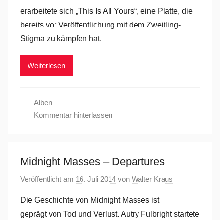
erarbeitete sich „This Is All Yours“, eine Platte, die
bereits vor Veröffentlichung mit dem Zweitling-
Stigma zu kämpfen hat.
Weiterlesen
Alben
Kommentar hinterlassen
Midnight Masses – Departures
Veröffentlicht am
16. Juli 2014
von
Walter Kraus
Die Geschichte von Midnight Masses ist
geprägt von Tod und Verlust. Autry Fulbright startete