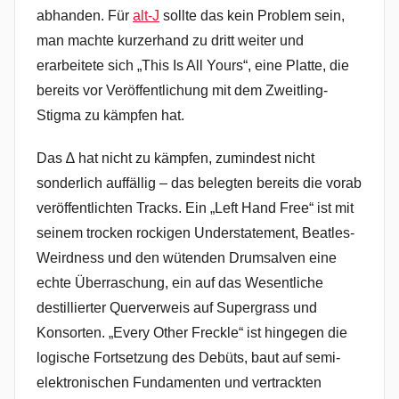
abhanden. Für
alt-J
sollte das kein Problem sein,
man machte kurzerhand zu dritt weiter und
erarbeitete sich „This Is All Yours“, eine Platte, die
bereits vor Veröffentlichung mit dem Zweitling-
Stigma zu kämpfen hat.
Das ∆ hat nicht zu kämpfen, zumindest nicht
sonderlich auffällig – das belegten bereits die vorab
veröffentlichten Tracks. Ein „Left Hand Free“ ist mit
seinem trocken rockigen Understatement, Beatles-
Weirdness und den wütenden Drumsalven eine
echte Überraschung, ein auf das Wesentliche
destillierter Querverweis auf Supergrass und
Konsorten. „Every Other Freckle“ ist hingegen die
logische Fortsetzung des Debüts, baut auf semi-
elektronischen Fundamenten und vertrackten