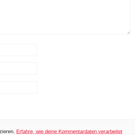
zieren.
Erfahre, wie deine Kommentardaten verarbeitet