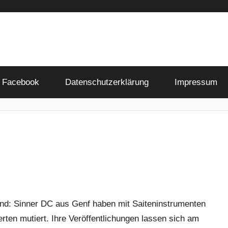
Facebook
Datenschutzerklärung
Impressum
und: Sinner DC aus Genf haben mit Saiteninstrumenten
erten mutiert. Ihre Veröffentlichungen lassen sich am