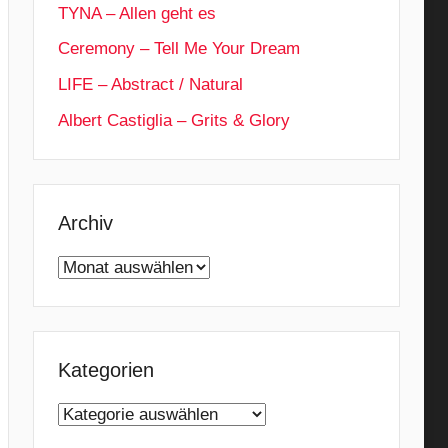
TYNA – Allen geht es
Ceremony – Tell Me Your Dream
LIFE – Abstract / Natural
Albert Castiglia – Grits & Glory
Archiv
Archiv
Kategorien
Kategorien