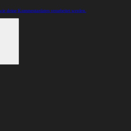
 wie deine Kommentardaten verarbeitet werden.