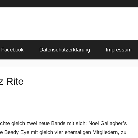
Facebook
Datenschutzerklärung
Impressum
z Rite
chte gleich zwei neue Bands mit sich: Noel Gallagher’s
ie Beady Eye mit gleich vier ehemaligen Mitgliedern, zu