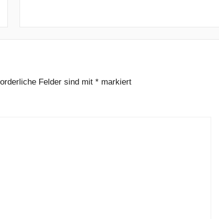
forderliche Felder sind mit
*
markiert