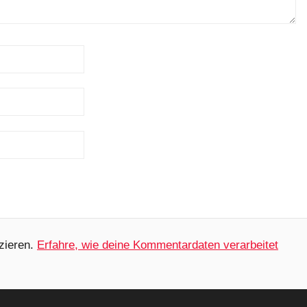
zieren.
Erfahre, wie deine Kommentardaten verarbeitet