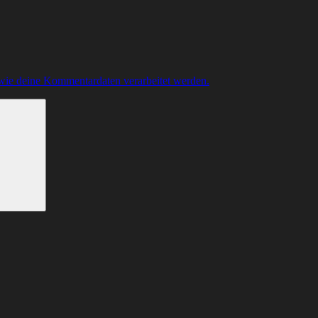
 wie deine Kommentardaten verarbeitet werden.