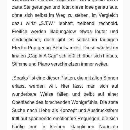
zarte Steigerungen und lotet diese Idee genau aus,
ohne sich selbst im Weg zu stehen. Im Vergleich
dazu wirkt „S.T.W.“ lebhaft, treibend, technoid.
Freilich werden lilabungalow etwas lauter und
eindringlicher, doch gibt es selbst im launigen
Electro-Pop genug Behutsamkeit. Diese wächst im
finalen „Gap In A Gap“ schließlich über sich hinaus,
Stimme und Piano verschmelzen immer weiter.
„Sparks“ ist eine dieser Platten, die mit allen Sinnen
erfasst werden will. Hier lässt man sich auf
wunderbare Weise fallen und treibt auf einer
Oberfläche des forschenden Wohlgefühls. Die stete
Suche nach Liebe als Konzept und Ausdrucksform
trifft auf spannende emotionale Regungen, die sich
häufig nur in kleinen klanglichen Nuancen