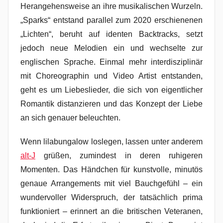
Herangehensweise an ihre musikalischen Wurzeln.
„Sparks“ entstand parallel zum 2020 erschienenen
„Lichten“, beruht auf identen Backtracks, setzt
jedoch neue Melodien ein und wechselte zur
englischen Sprache. Einmal mehr interdisziplinär
mit Choreographin und Video Artist entstanden,
geht es um Liebeslieder, die sich von eigentlicher
Romantik distanzieren und das Konzept der Liebe
an sich genauer beleuchten.
Wenn lilabungalow loslegen, lassen unter anderem
alt-J
grüßen, zumindest in deren ruhigeren
Momenten. Das Händchen für kunstvolle, minutös
genaue Arrangements mit viel Bauchgefühl – ein
wundervoller Widerspruch, der tatsächlich prima
funktioniert – erinnert an die britischen Veteranen,