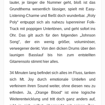
lauter, je länger die Nummer geht, bloß ist das
Grundthema wesentlich lässiger, spielt mit Easy-
Listening-Charme und fließt doch wunderbar. „Roly
Poly“ entpuppt sich als nahezu lupenreiner Folk-
Track mit poppigen Untertönen, und geht sofort ins
Ohr. Das gilt auch für den folgenden „Johnson
Song“, der ein wenig größer, voluminöser,
verwegener denkt. Von den dicken Drums über den
launigen Basslauf bis hin zum entstellten
Gitarrensolo stimmt hier alles.
34 Minuten lang befindet sich alles im Fluss, tanken
sich Mt. Joy durch emotionale Untiefen und
verfeinern ihren Sound weiter, ohne diesen neu zu
erfinden. Ja, „Orange Blood“ ist eine logische
Weiterentwicklung und tritt doch ganz anders auf,