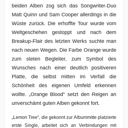
beiden Alben zog sich das Songwriter-Duo
Matt Quinn und Sam Cooper allerdings in die
Wüste zurück. Die erhoffte Tour wurde vom
Weltgeschehen gestoppt und nach dem
Breakup-Flair des letzten Werks suchte man
nach neuen Wegen. Die Farbe Orange wurde
zum steten Begleiter, zum Symbol des
Wunsches nach einer deutlich positiveren
Platte, die selbst mitten im Verfall die
Schönheit des eigenen Umfeld erkennen
wollte. „Orange Blood“ setzt den Reigen an
unverschämt guten Alben gekonnt fort.
„Lemon Tree“, die gekonnt zur Albummitte platzierte
erste Single, arbeitet sich an Verbindungen mit