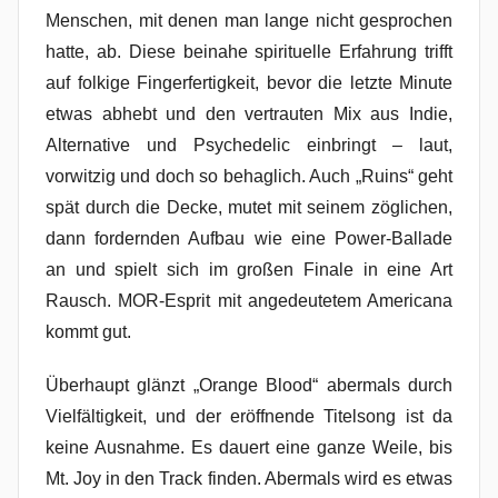
Menschen, mit denen man lange nicht gesprochen
hatte, ab. Diese beinahe spirituelle Erfahrung trifft
auf folkige Fingerfertigkeit, bevor die letzte Minute
etwas abhebt und den vertrauten Mix aus Indie,
Alternative und Psychedelic einbringt – laut,
vorwitzig und doch so behaglich. Auch „Ruins“ geht
spät durch die Decke, mutet mit seinem zöglichen,
dann fordernden Aufbau wie eine Power-Ballade
an und spielt sich im großen Finale in eine Art
Rausch. MOR-Esprit mit angedeutetem Americana
kommt gut.
Überhaupt glänzt „Orange Blood“ abermals durch
Vielfältigkeit, und der eröffnende Titelsong ist da
keine Ausnahme. Es dauert eine ganze Weile, bis
Mt. Joy in den Track finden. Abermals wird es etwas