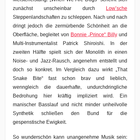
zunächst unscheinbar durch
Low’sche
Steppenlandschaften zu schleppen. Nach und nach
dringt jedoch die zermürbende Schönheit an die
Oberfläche, begleitet von
Bonnie „Prince“ Billy
und
Multi-Instrumentalist Patrick Shiroishi. In der
zweiten Hälfte spielt sich der Monolith in einen
Noise- und Jazz-Rausch, angenehm entstellt und
doch so konkret. Im Vergleich dazu wirkt „That
Snake Bite“ fast schon brav und lieblich,
wenngleich die dauerhafte, undurchdringliche
Bedrohung hier kräftig impliziert wird. Ein
manischer Basslauf und nicht minder unheilvolle
Synthetik schließen den Bund für die
gespenstische Ewigkeit.
So wunderschön kann unangenehme Musik sein: