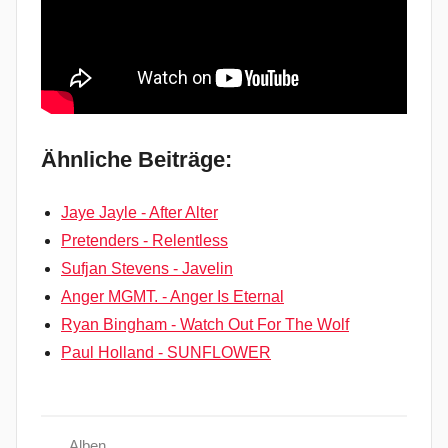
Ähnliche Beiträge:
Jaye Jayle - After Alter
Pretenders - Relentless
Sufjan Stevens - Javelin
Anger MGMT. - Anger Is Eternal
Ryan Bingham - Watch Out For The Wolf
Paul Holland - SUNFLOWER
Alben