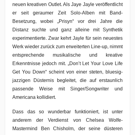
neuen kreativen Outlet. Als Jaye Jayle veröffentlicht
er seit geraumer Zeit Solo-Alben mit Band-
Besetzung, wobei „Prisyn“ vor drei Jahre die
Distanz suchte und ganz alleine mit Synthetik
experimentierte. Zwar kehrt Jayle für sein neuestes
Werk wieder zurück zum erweiterten Line-up, nimmt
entsprechende musikalische und kreative
Erkenntnisse jedoch mit. „Don’t Let Your Love Life
Get You Down“ scheint von einer steten, bluesig-
jazzigen Düsternis begleitet, die auf erstaunlich
passende Weise mit Singer/Songwriter und
Americana kollidiert.
Dass das so wunderbar funktioniert, ist unter
anderem der Verdienst von Chelsea Wolfe-
Mastermind Ben Chisholm, der seine düsteren