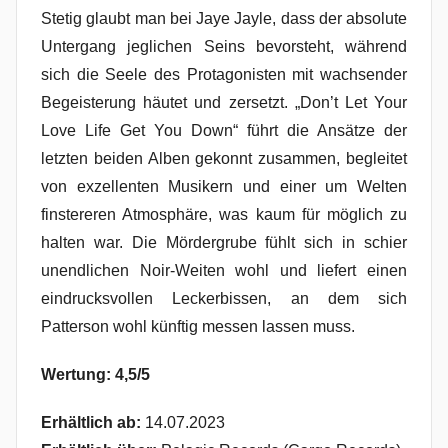
Stetig glaubt man bei Jaye Jayle, dass der absolute
Untergang jeglichen Seins bevorsteht, während
sich die Seele des Protagonisten mit wachsender
Begeisterung häutet und zersetzt. „Don’t Let Your
Love Life Get You Down“ führt die Ansätze der
letzten beiden Alben gekonnt zusammen, begleitet
von exzellenten Musikern und einer um Welten
finstereren Atmosphäre, was kaum für möglich zu
halten war. Die Mördergrube fühlt sich in schier
unendlichen Noir-Weiten wohl und liefert einen
eindrucksvollen Leckerbissen, an dem sich
Patterson wohl künftig messen lassen muss.
Wertung: 4,5/5
Erhältlich ab:
14.07.2023