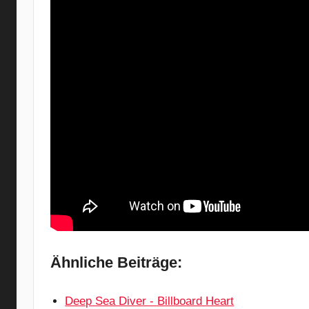
Ähnliche Beiträge:
Deep Sea Diver - Billboard Heart