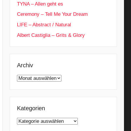
TYNA – Allen geht es
Ceremony – Tell Me Your Dream
LIFE – Abstract / Natural
Albert Castiglia – Grits & Glory
Archiv
Archiv
Kategorien
Kategorien