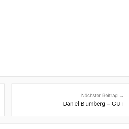
Nächster Beitrag
Daniel Blumberg – GUT