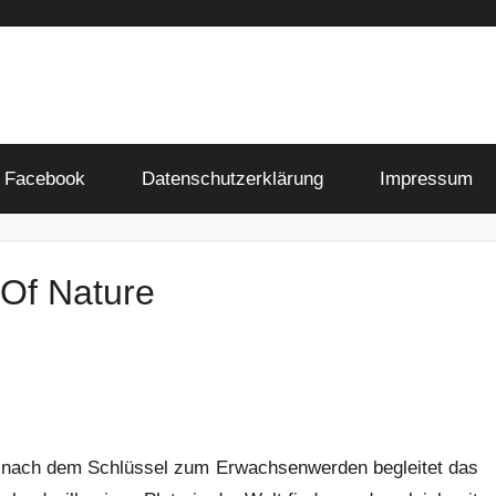
Facebook
Datenschutzerklärung
Impressum
 Of Nature
 nach dem Schlüssel zum Erwachsenwerden begleitet das