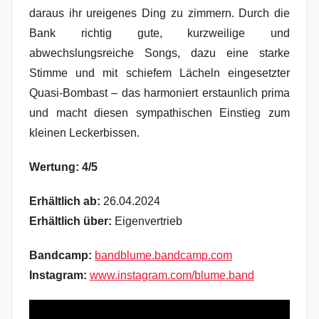
daraus ihr ureigenes Ding zu zimmern. Durch die
Bank richtig gute, kurzweilige und
abwechslungsreiche Songs, dazu eine starke
Stimme und mit schiefem Lächeln eingesetzter
Quasi-Bombast – das harmoniert erstaunlich prima
und macht diesen sympathischen Einstieg zum
kleinen Leckerbissen.
Wertung: 4/5
Erhältlich ab:
26.04.2024
Erhältlich über:
Eigenvertrieb
Bandcamp:
bandblume.bandcamp.com
Instagram:
www.instagram.com/blume.band