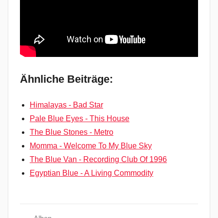
Ähnliche Beiträge:
Himalayas - Bad Star
Pale Blue Eyes - This House
The Blue Stones - Metro
Momma - Welcome To My Blue Sky
The Blue Van - Recording Club Of 1996
Egyptian Blue - A Living Commodity