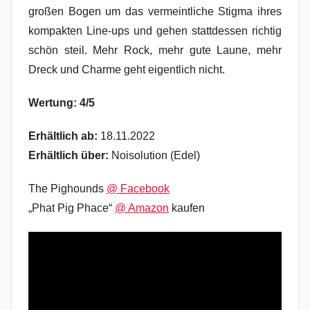
großen Bogen um das vermeintliche Stigma ihres
kompakten Line-ups und gehen stattdessen richtig
schön steil. Mehr Rock, mehr gute Laune, mehr
Dreck und Charme geht eigentlich nicht.
Wertung: 4/5
Erhältlich ab:
18.11.2022
Erhältlich über:
Noisolution (Edel)
The Pighounds
@ Facebook
„Phat Pig Phace“
@ Amazon
kaufen