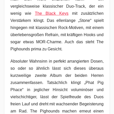
vergleichsweise klassischer Duo-Track, der ein
wenig wie
The Black Keys
mit zusätzlichen
Verstärkern klingt. Das ellenlange „Stone“ spielt
hingegen mit klassischen Rock-Motiven, mit einem
überlebensgroßen Refrain, mit kräftigen Hooks und
sogar etwas MOR-Charme. Auch das steht The
Pighounds prima zu Gesicht.
Absoluter Wahnsinn in perfekt arrangierten Dosen,
so oder so ähnlich lässt sich dieses überaus
kurzweilige zweite Album der beiden Herren
zusammenfassen. Tatsächlich klingt „Phat Pig
Phace“ in jeglicher Hinsicht voluminöser und
vielschichtiger, lässt der Spielfreude des Duos
freien Lauf und dreht mit wachsender Begeisterung
am Rad. The Pighounds machen erneut einen