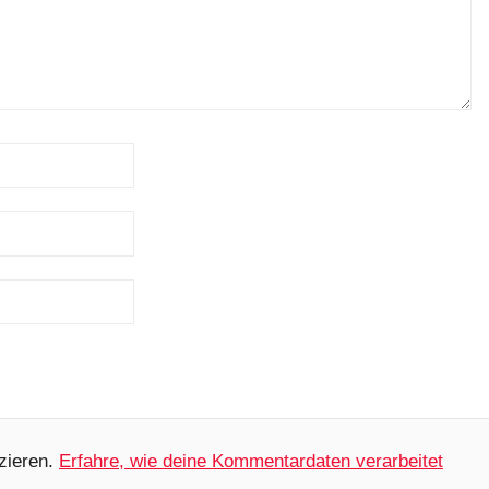
zieren.
Erfahre, wie deine Kommentardaten verarbeitet