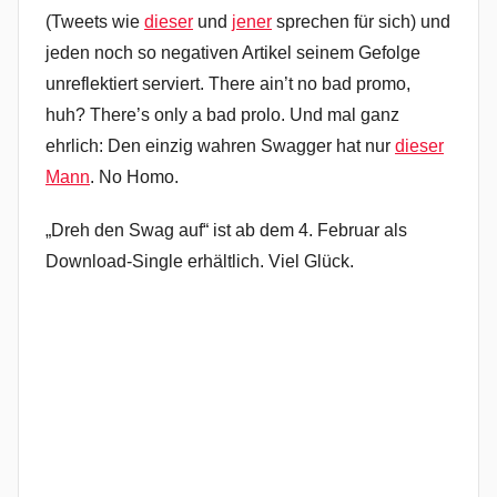
(Tweets wie
dieser
und
jener
sprechen für sich) und
jeden noch so negativen Artikel seinem Gefolge
unreflektiert serviert. There ain’t no bad promo,
huh? There’s only a bad prolo. Und mal ganz
ehrlich: Den einzig wahren Swagger hat nur
dieser
Mann
. No Homo.
„Dreh den Swag auf“ ist ab dem 4. Februar als
Download-Single erhältlich. Viel Glück.