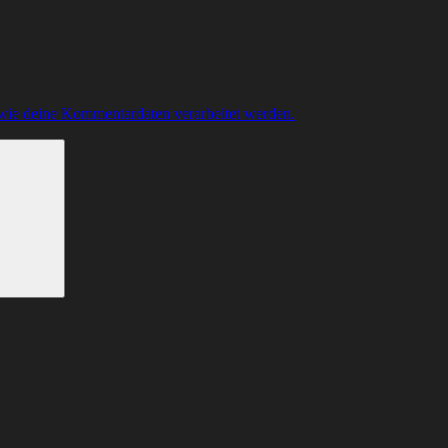
 wie deine Kommentardaten verarbeitet werden.