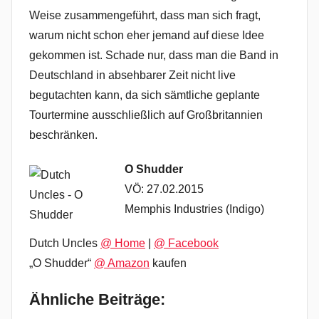
Weise zusammengeführt, dass man sich fragt,
warum nicht schon eher jemand auf diese Idee
gekommen ist. Schade nur, dass man die Band in
Deutschland in absehbarer Zeit nicht live
begutachten kann, da sich sämtliche geplante
Tourtermine ausschließlich auf Großbritannien
beschränken.
O Shudder
VÖ: 27.02.2015
Memphis Industries (Indigo)
Dutch Uncles
@ Home
|
@ Facebook
„O Shudder“
@ Amazon
kaufen
Ähnliche Beiträge: