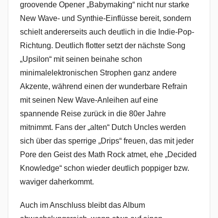
groovende Opener „Babymaking“ nicht nur starke
New Wave- und Synthie-Einflüsse bereit, sondern
schielt andererseits auch deutlich in die Indie-Pop-
Richtung. Deutlich flotter setzt der nächste Song
„Upsilon“ mit seinen beinahe schon
minimalelektronischen Strophen ganz andere
Akzente, während einen der wunderbare Refrain
mit seinen New Wave-Anleihen auf eine
spannende Reise zurück in die 80er Jahre
mitnimmt. Fans der „alten“ Dutch Uncles werden
sich über das sperrige „Drips“ freuen, das mit jeder
Pore den Geist des Math Rock atmet, ehe „Decided
Knowledge“ schon wieder deutlich poppiger bzw.
waviger daherkommt.
Auch im Anschluss bleibt das Album