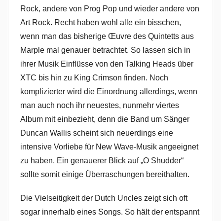
Rock, andere von Prog Pop und wieder andere von
Art Rock. Recht haben wohl alle ein bisschen,
wenn man das bisherige Œuvre des Quintetts aus
Marple mal genauer betrachtet. So lassen sich in
ihrer Musik Einflüsse von den Talking Heads über
XTC bis hin zu King Crimson finden. Noch
komplizierter wird die Einordnung allerdings, wenn
man auch noch ihr neuestes, nunmehr viertes
Album mit einbezieht, denn die Band um Sänger
Duncan Wallis scheint sich neuerdings eine
intensive Vorliebe für New Wave-Musik angeeignet
zu haben. Ein genauerer Blick auf „O Shudder“
sollte somit einige Überraschungen bereithalten.
Die Vielseitigkeit der Dutch Uncles zeigt sich oft
sogar innerhalb eines Songs. So hält der entspannt