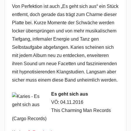
Von Perfektion ist auch „Es geht sich aus“ ein Stück
entfernt, doch gerade das trägt zum Charme dieser
Platte bei. Kurze Momente der Schwäche werden
locker übersprüngen und von mehr musikalischem
Tiefgang, infernaler Energie und Tanz gen
Selbstaufgabe abgefangen. Karies scheinen sich
mit jedem Album neu zu entdecken, erweiteren
ihren Sound um neue Facetten und faszinierenden
mit hypnotisierenden Klangstudien. Langsam aber
sicher muss einem diese Band unheimlich werden.
Es geht sich aus
VÖ: 04.11.2016
This Charming Man Records
(Cargo Records)