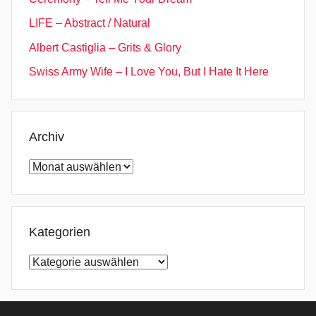
LIFE – Abstract / Natural
Albert Castiglia – Grits & Glory
Swiss Army Wife – I Love You, But I Hate It Here
Archiv
Archiv
Kategorien
Kategorien